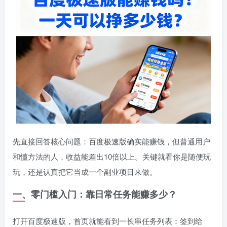
先直接回答核心问题：百度极速版确实能赚钱，但普通用户
和懂方法的人，收益能差出10倍以上。关键就看你是随便玩
玩，还是认真把它当成一个副业项目来做。
一、零门槛入门：靠日常任务能赚多少？
打开百度极速版，首页就能看到一长串任务列表：签到给