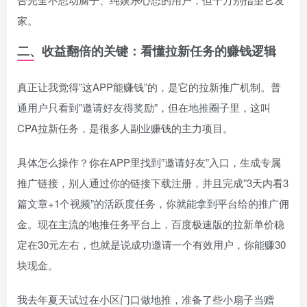
家。
二、收益翻倍的关键：看懂拉新任务的赚钱逻辑
真正让我觉得”这APP能赚钱”的，是它的拉新推广机制。普
通用户只看到”邀请好友得奖励”，但在地推圈子里，这叫
CPA拉新任务，是很多人副业赚钱的主力项目。
具体怎么操作？你在APP里找到”邀请好友”入口，生成专属
推广链接，别人通过你的链接下载注册，并且完成”3天内看3
篇文章+1个视频”的活跃度任务，你就能拿到平台给的推广佣
金。现在主流的地推任务平台上，百度极速版的拉新单价稳
定在30元左右，也就是说成功邀请一个有效用户，你能赚30
块现金。
我去年夏天试过在小区门口做地推，准备了些小扇子当赠