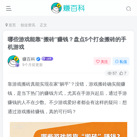
首页
创业资讯
正文
哪些游戏能靠“搬砖”赚钱？盘点5个打金搬砖的手
机游戏
赚百科
关注
私信
9个月前更新
57
7
靠游戏搬砖真能实现在家“躺平”？没错，游戏搬砖确实能赚
钱，是当下热门的赚钱方式，尤其在手游兴起后，通过手游
赚钱的人不在少数。不少游戏爱好者都会有这样的疑问：想
通过游戏搬砖赚钱，真的可行吗？