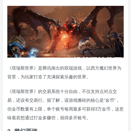
《塔瑞斯世界》是腾讯推出的双端游戏，以西方魔幻世界为
背景，为玩家打造了充满探索乐趣的世界。
《塔瑞斯世界》的交易系统十分自由，不仅支持点对点交
易，还设有交易行。据了解，该游戏搬砖的核心是“金币”，
但金币数量有上限，单个账号每周最多可获得3万金币，这意
味着若想通过打金多赚些，就得多开账号。
3. 梦幻西游