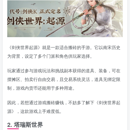
《剑侠世界起源》就是一款适合搬砖的手游。它以南宋历史
为背景，设定了多个门派和角色供玩家选择。
玩家通过参与游戏玩法和挑战副本获得的道具、装备，可在
摆摊区、拍卖行自由交易，且交易系统灵活，道具无绑定限
制，游戏内货币还能用于多种用途。
因此，若想通过游戏搬砖赚钱，不妨多了解下《剑侠世界起
源》，这款游戏上手难度低。
2. 塔瑞斯世界