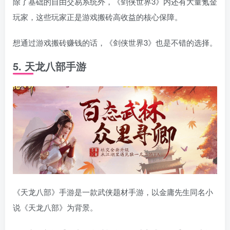
除了基础的自由交易系统外，《剑侠世界3》内还有大量氪金
玩家，这些玩家正是游戏搬砖高收益的核心保障。
想通过游戏搬砖赚钱的话，《剑侠世界3》也是不错的选择。
5. 天龙八部手游
《天龙八部》手游是一款武侠题材手游，以金庸先生同名小
说《天龙八部》为背景。