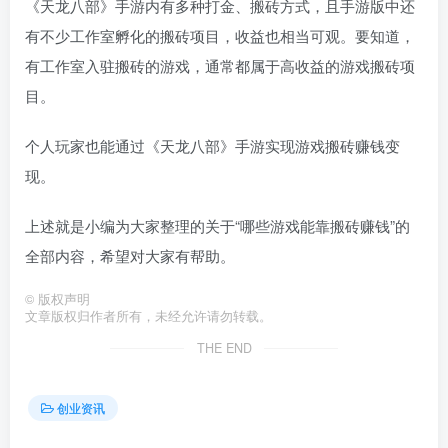
《天龙八部》手游内有多种打金、搬砖方式，且手游版中还
有不少工作室孵化的搬砖项目，收益也相当可观。要知道，
有工作室入驻搬砖的游戏，通常都属于高收益的游戏搬砖项
目。
个人玩家也能通过《天龙八部》手游实现游戏搬砖赚钱变
现。
上述就是小编为大家整理的关于“哪些游戏能靠搬砖赚钱”的
全部内容，希望对大家有帮助。
©
版权声明
文章版权归作者所有，未经允许请勿转载。
THE END
创业资讯