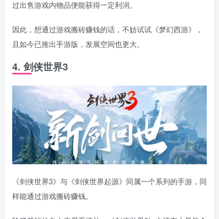
过出售游戏内物品便能获得一定利润。
因此，想通过游戏搬砖赚钱的话，不妨试试《梦幻西游》，
且如今已推出手游版，发展空间也更大。
4. 剑侠世界3
《剑侠世界3》与《剑侠世界起源》同属一个系列的手游，同
样能通过游戏搬砖赚钱。