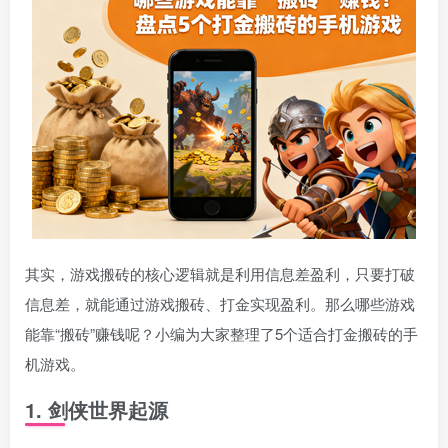
其实，游戏搬砖的核心逻辑就是利用信息差盈利，只要打破
信息差，就能通过游戏搬砖、打金实现盈利。那么哪些游戏
能靠“搬砖”赚钱呢？小编为大家整理了5个适合打金搬砖的手
机游戏。
1. 剑侠世界起源