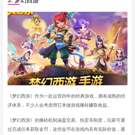
《梦幻西游》作为一款运营20年的经典游戏，拥有成熟的经
济体系，不少人会考虑用它来做游戏搬砖赚取收益。
《梦幻西游》的搬砖机制涵盖交易、拍卖等制度，玩家可通
过完成任务获取金币，这些金币在游戏内具有实际价值，通