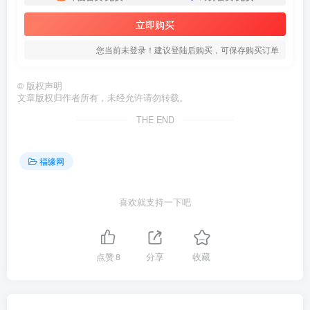
立即购买
您当前未登录！建议登陆后购买，可保存购买订单
©
版权声明
文章版权归作者所有，未经允许请勿转载。
THE END
福缘网
喜欢就支持一下吧
点赞
8
分享
收藏