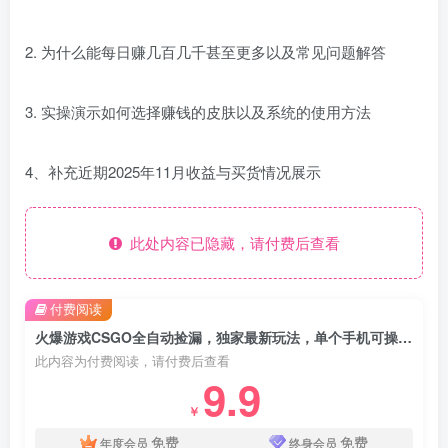
2. 为什么能每日赚几百几千甚至更多以及常见问题解答
3. 实操演示如何选择赚钱的皮肤以及系统的使用方法
4、补充近期2025年11月收益与买货情况展示
此处内容已隐藏，请付费后查看
付费阅读
火爆游戏CSGO全自动捡漏，独家最新玩法，单个手机可操作，新手小白日入500+
此内容为付费阅读，请付费后查看
9.9
￥
免费
免费
年度会员
终身会员