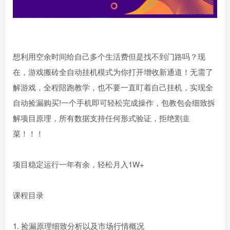
想利用空余时间给自己多个生活费但是找不到门路吗？现
在，游戏搬砖全自动挂机模式为你打开增收新通道！无需了
解游戏，全程陪跑教学，也不要一直盯着自己挂机，实现全
自动捡漏购买!一个手机即可轻松完成操作，包教包会细致拆
解项目原理，所有数据支持任何形式验证，拒绝割韭
菜！！！
项目稳定运行一年有余，轻松月入1W+
课程目录
1. 捡漏原理细致分析以及市场行情概况