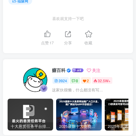
福缘网
喜欢就支持一下吧
点赞
17
分享
收藏
赚百科
关注
3924
0
2
32.5W+
这家伙很懒，什么都没有写...
十大悬赏任务平台排行榜（全网最好的悬赏任务平台）
2025最新十大免费网站推广入口大全，推广网站与APP不容错过！