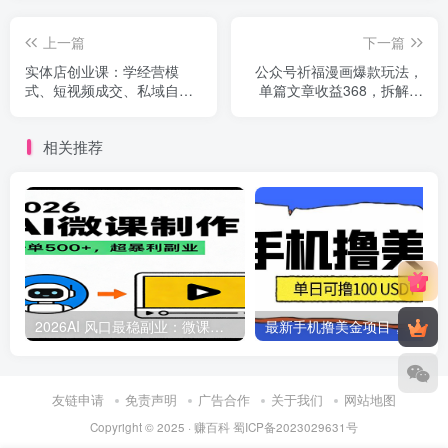
上一篇
下一篇
实体店创业课：学经营模
公众号祈福漫画爆款玩法，
式、短视频成交、私域自动
单篇文章收益368，拆解详
转化，挖掘烟酒茶赛道机会
细制作流程
相关推荐
2026AI 风口最稳副业：微课代写制作，一单 500+，人人可做的蓝海项目
最新
友链申请
免责声明
广告合作
关于我们
网站地图
Copyright © 2025 ·
赚百科
蜀ICP备2023029631号