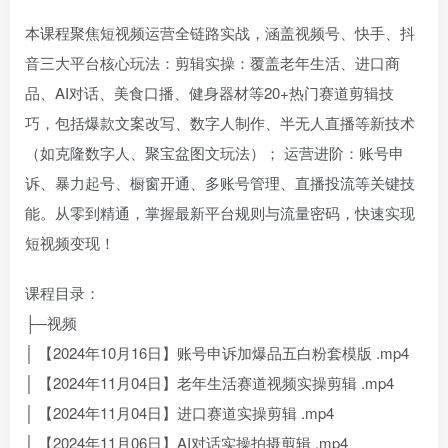
本课程聚焦短视频运营全链路实战，涵盖​​视频号、快手、抖
音​​三大平台核心玩法：剪辑实操​​：覆盖老年生活、进口商
品、AI对话、美食口播、健身器材等20+热门赛道剪辑技
巧，包括爆款文案改写、数字人制作、半无人直播等新技术
（如克隆数字人、聚宝盆图文玩法）； ​​运营进阶​​：账号申
诉、暴力起号、橱窗开通、多账号管理、直播投流等关键技
能。从零到精通，掌握最新平台规则与流量密码，快速实现
短视频变现！​​
课程目录：
├─视频
│ 【2024年10月16日】账号申诉加爆品五白粉套模版 .mp4
│ 【2024年11月04日】老年生活赛道视频实操剪辑 .mp4
│ 【2024年11月04日】进口赛道实操剪辑 .mp4
│ 【2024年11月06日】AI对话实操拍摄剪辑 .mp4