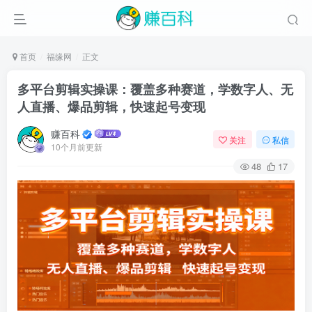
首页
福缘网
正文
多平台剪辑实操课：覆盖多种赛道，学数字人、无
人直播、爆品剪辑，快速起号变现
赚百科
关注
私信
10个月前更新
48
17