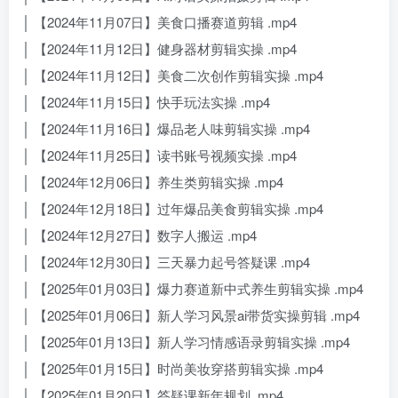
│ 【2024年11月07日】美食口播赛道剪辑 .mp4
│ 【2024年11月12日】健身器材剪辑实操 .mp4
│ 【2024年11月12日】美食二次创作剪辑实操 .mp4
│ 【2024年11月15日】快手玩法实操 .mp4
│ 【2024年11月16日】爆品老人味剪辑实操 .mp4
│ 【2024年11月25日】读书账号视频实操 .mp4
│ 【2024年12月06日】养生类剪辑实操 .mp4
│ 【2024年12月18日】过年爆品美食剪辑实操 .mp4
│ 【2024年12月27日】数字人搬运 .mp4
│ 【2024年12月30日】三天暴力起号答疑课 .mp4
│ 【2025年01月03日】爆力赛道新中式养生剪辑实操 .mp4
│ 【2025年01月06日】新人学习风景ai带货实操剪辑 .mp4
│ 【2025年01月13日】新人学习情感语录剪辑实操 .mp4
│ 【2025年01月15日】时尚美妆穿搭剪辑实操 .mp4
│ 【2025年01月20日】答疑课新年规划 .mp4