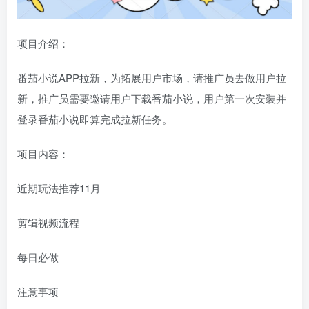
项目介绍：
番茄小说APP拉新，为拓展用户市场，请推广员去做用户拉
新，推广员需要邀请用户下载番茄小说，用户第一次安装并
登录番茄小说即算完成拉新任务。
项目内容：
近期玩法推荐11月
剪辑视频流程
每日必做
注意事项