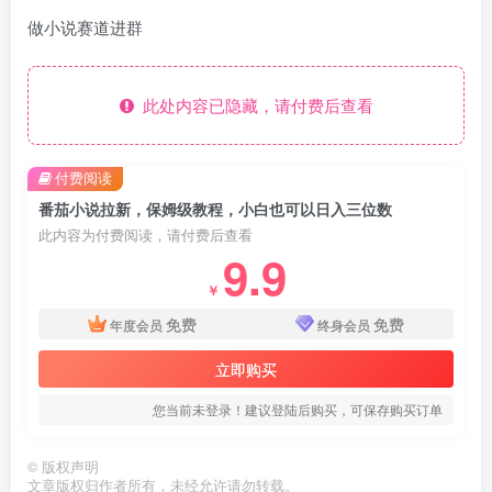
做小说赛道进群
此处内容已隐藏，请付费后查看
付费阅读
番茄小说拉新，保姆级教程，小白也可以日入三位数
此内容为付费阅读，请付费后查看
9.9
￥
免费
免费
年度会员
终身会员
立即购买
您当前未登录！建议登陆后购买，可保存购买订单
©
版权声明
文章版权归作者所有，未经允许请勿转载。