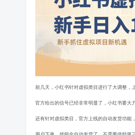
前几天，小红书针对虚拟类目进行了大调整，
官方给出的信号已经非常明显了，小红书要大
还有针对虚拟类目，官方上线的自动发货功能
用户下单，就能全自动发货了，不需要借助第