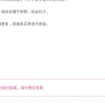
，现在还属于前期，机会巨大。
赚更多，就做多店来放大收益。
内容已隐藏，请付费后查看