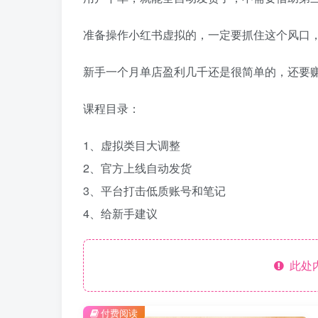
准备操作小红书虚拟的，一定要抓住这个风口
新手一个月单店盈利几千还是很简单的，还要
课程目录：
1、虚拟类目大调整
2、官方上线自动发货
3、平台打击低质账号和笔记
4、给新手建议
此处
付费阅读