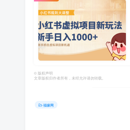
©
版权声明
文章版权归作者所有，未经允许请勿转载。
福缘网