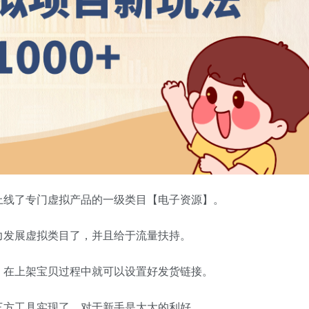
上线了专门虚拟产品的一级类目【电子资源】。
力发展虚拟类目了，并且给于流量扶持。
，在上架宝贝过程中就可以设置好发货链接。
三方工具实现了，对于新手是大大的利好。