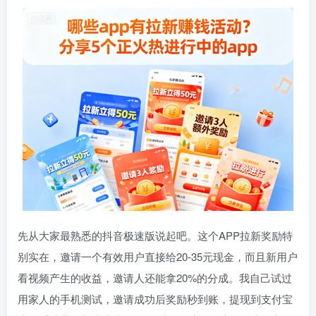
先从大家最熟悉的抖音极速版说起吧。这个APP拉新奖励特
别实在，邀请一个有效用户直接给20-35元现金，而且新用户
看视频产生的收益，邀请人还能拿20%的分成。我自己试过
用家人的手机测试，邀请成功后奖励秒到账，提现到支付宝