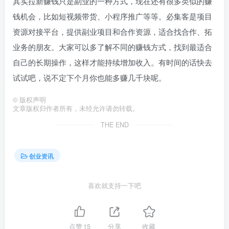
其实拉新赚钱只是副业的一种方式，现在还有很多类似的赚
钱机会，比如短视频带货、小程序推广等等。必集客是项目
资源对接平台，提供副业项目和合作资源，适合找合作、拓
业务的朋友。大家可以多了解不同的赚钱方式，找到最适合
自己的长期操作，这样才能持续增加收入。有时间的话快去
试试吧，说不定下个月你也能多赚几千块呢。
©
版权声明
文章版权归作者所有，未经允许请勿转载。
THE END
创业资讯
喜欢就支持一下吧
点赞
15
分享
收藏