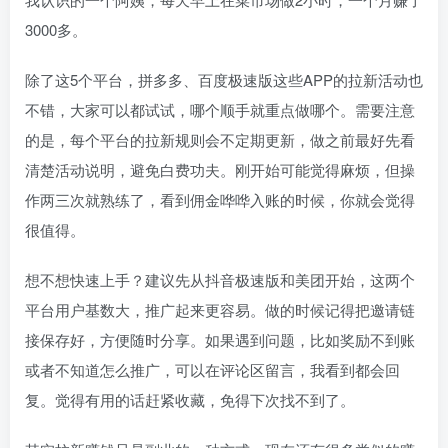
3000多。
除了这5个平台，拼多多、百度极速版这些APP的拉新活动也
不错，大家可以都试试，哪个顺手就重点做哪个。需要注意
的是，每个平台的拉新规则会不定期更新，做之前最好先看
清楚活动说明，避免白费功夫。刚开始可能觉得麻烦，但操
作两三次就熟练了，看到佣金哗哗入账的时候，你就会觉得
很值得。
想不想快速上手？建议先从抖音极速版和美团开始，这两个
平台用户基数大，推广起来更容易。做的时候记得把邀请链
接保存好，方便随时分享。如果遇到问题，比如奖励不到账
或者不知道怎么推广，可以在评论区留言，我看到都会回
复。觉得有用的话赶紧收藏，免得下次找不到了。