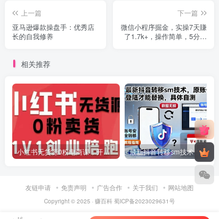
上一篇
下一篇
亚马逊爆款操盘手：优秀店
微信小程序掘金，实操7天賺
长的自我修养
了1.7k+，操作简单，5分钟
就能学会上手操作【揭秘】
相关推荐
小红书无货源0粉电商课，开店准备、选品策略、笔记撰写、视频剪辑、数据分析、账号打造、资料文档(更新26年2月)
最新抖音转移sm技术，原账号需要能登陆才
友链申请
免责声明
广告合作
关于我们
网站地图
Copyright © 2025 ·
赚百科
蜀ICP备2023029631号
16