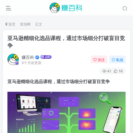
首页
冒泡网
正文
亚马逊精细化选品课程，通过市场细分打破盲目竞
争
赚百科
关注
私信
9个月前更新
41
16
亚马逊精细化选品课程
，通过市场细分打破盲目竞争