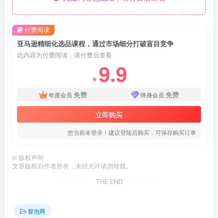
付费阅读
亚马逊精细化选品课程，通过市场细分打破盲目竞争
此内容为付费阅读，请付费后查看
9.9
￥
免费
免费
年度会员
终身会员
立即购买
您当前未登录！建议登陆后购买，可保存购买订单
©
版权声明
文章版权归作者所有，未经允许请勿转载。
THE END
冒泡网