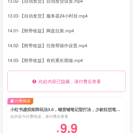
13.02-【自动发货】自动发货设置.mp4
13.03-【自动发货】服务器24小时挂.mp4
14.01-【附带收益】网盘拉新.mp4
14.02-【附带收益】任推帮操作设置.mp4
14.03-【附带收益】有积累长期做.mp4
此处内容已隐藏，请付费后查看
付费阅读
小红书虚拟矩阵玩法3.0，铺货铺笔记型打法，少款狂怼笔记型打法
此内容为付费阅读，请付费后查看
9.9
￥