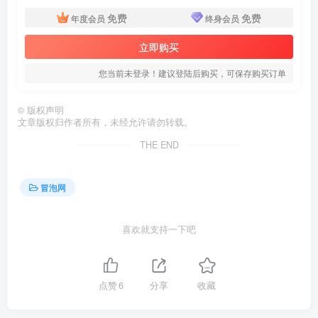
免费
免费
年度会员
终身会员
立即购买
您当前未登录！建议登陆后购买，可保存购买订单
©
版权声明
文章版权归作者所有，未经允许请勿转载。
THE END
冒泡网
喜欢就支持一下吧
点赞
6
分享
收藏