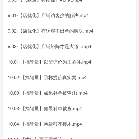
9.01-【店优化】店铺访客少的解决.mp4
9.02-【店优化】有访客不出单的解决.mp4
9.03-【店优化】店铺矩阵才是大道_.mp4
10.01-【搞销量】以留评价为主的补.mp4
10.02-【搞销量】阶梯提价真实卖.mp4
10.03-【搞销量】如果补单被查(1).mp4
10.03-【搞销量】如果补单被查.mp4
10.04-【搞销量】换款移花接木.mp4