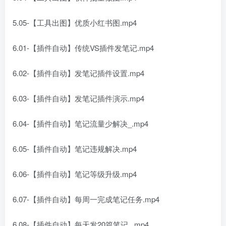
5.05-【工具出图】优质小红书图.mp4
6.01-【插件自动】传统VS插件发笔记.mp4
6.02-【插件自动】发笔记插件设置.mp4
6.03-【插件自动】发笔记插件演示.mp4
6.04-【插件自动】笔记流量少解决_.mp4
6.05-【插件自动】笔记违规解决.mp4
6.06-【插件自动】笔记等级升级.mp4
6.07-【插件自动】每周一完成笔记任务.mp4
6.08-【插件自动】每天发20篇笔记_.mp4