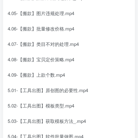
4.05-【搬款】图片违规处理.mp4
4.06-【搬款】批量修改价格.mp4
4.07-【搬款】类目不对的处理.mp4
4.08-【搬款】宝贝定价策略.mp4
4.09-【搬款】上款个数.mp4
5.01-【工具出图】原创图的必要性.mp4
5.02-【工具出图】模板类型.mp4
5.03-【工具出图】获取模板方法_.mp4
5.04-【工具出图】软件批量做图.mp4