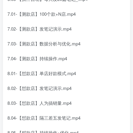
7.01-【测款店】100个款+N店.mp4
7.02-【测款店】发笔记演示.mp4
7.03-【测款店】数据分析与优化.mp4
7.04-【测款店】持续操作.mp4
8.01-【怼款店】单店好款模式.mp4
8.02-【怼款店】发笔记演示.mp4
8.03-【怼款店】人为搞销量.mp4
8.04-【怼款店】隔三差五发笔记.mp4
8.05-【怼款店】持续操作+优化.mp4