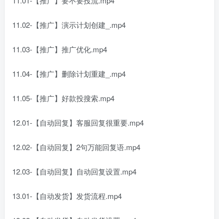
11.01-【推广】要不要投流.mp4
11.02-【推广】演示计划创建_.mp4
11.03-【推广】推广优化.mp4
11.04-【推广】删除计划重建_.mp4
11.05-【推广】好款投搜索.mp4
12.01-【自动回复】客服回复很重要.mp4
12.02-【自动回复】2句万能回复语.mp4
12.03-【自动回复】自动回复设置.mp4
13.01-【自动发货】发货流程.mp4