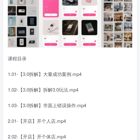
课程目录
1.01-【3.0拆解】大量成功案例.mp4
1.02-【3.0拆解】拆解3.0玩法.mp4
1.03-【3.0拆解】市面上错误操作.mp4
2.01-【开店】开个人店.mp4
2.02-【开店】开个体店.mp4