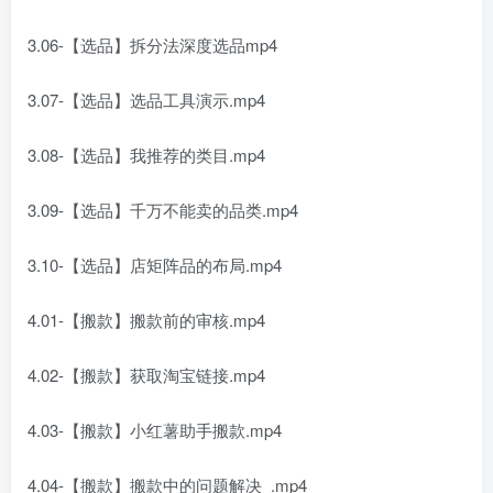
3.06-【选品】拆分法深度选品mp4
3.07-【选品】选品工具演示.mp4
3.08-【选品】我推荐的类目.mp4
3.09-【选品】千万不能卖的品类.mp4
3.10-【选品】店矩阵品的布局.mp4
4.01-【搬款】搬款前的审核.mp4
4.02-【搬款】获取淘宝链接.mp4
4.03-【搬款】小红薯助手搬款.mp4
4.04-【搬款】搬款中的问题解决_.mp4