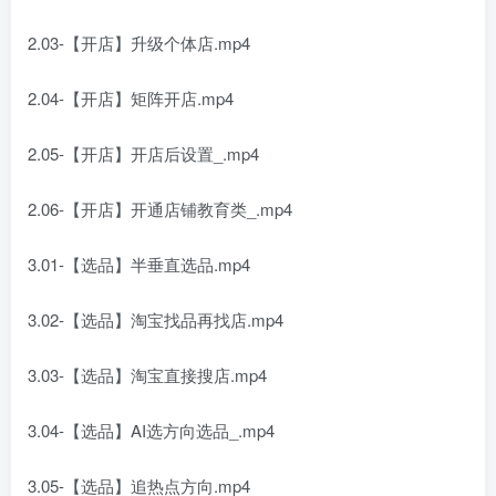
2.03-【开店】升级个体店.mp4
2.04-【开店】矩阵开店.mp4
2.05-【开店】开店后设置_.mp4
2.06-【开店】开通店铺教育类_.mp4
3.01-【选品】半垂直选品.mp4
3.02-【选品】淘宝找品再找店.mp4
3.03-【选品】淘宝直接搜店.mp4
3.04-【选品】AI选方向选品_.mp4
3.05-【选品】追热点方向.mp4