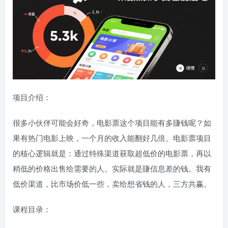
项目介绍：
很多小伙伴可能会好奇，电影票这个项目能有多賺钱呢？如
果有热门电影上映，一个月的收入能翻好几倍。电影票项目
的核心逻辑就是：通过特殊渠道获取超低价的电影票，再以
稍低的价格出售给需要的人。实际就是賺信息差的钱。我有
低价渠道，比市场价低一些，卖给想省钱的人，三方共赢。
课程目录：