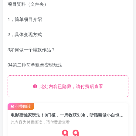
项目资料（文件夹）
1，简单项目介绍
2，具体变现方式
3如何做一个爆款作品？
04第二种简单粗暴变现玩法
此处内容已隐藏，请付费后查看
付费阅读
电影票独家玩法！0门槛，一周收获5.3k，听话照做小白也能落地【揭秘】
此内容为付费阅读，请付费后查看
9.9