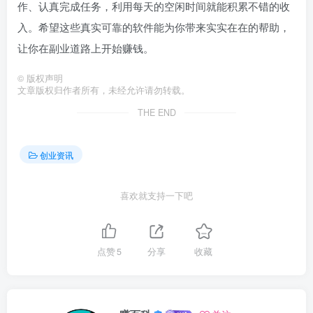
作、认真完成任务，利用每天的空闲时间就能积累不错的收
入。希望这些真实可靠的软件能为你带来实实在在的帮助，
让你在副业道路上开始赚钱。
©
版权声明
文章版权归作者所有，未经允许请勿转载。
THE END
创业资讯
喜欢就支持一下吧
点赞
5
分享
收藏