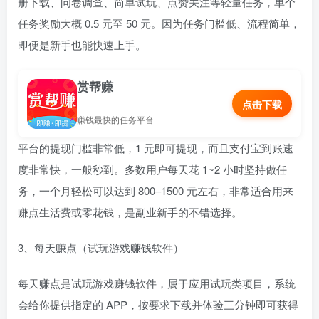
册下载、问卷调查、简单试玩、点赞关注等轻量任务，单个
任务奖励大概 0.5 元至 50 元。因为任务门槛低、流程简单，
即便是新手也能快速上手。
赏帮赚
点击下载
赚钱最快的任务平台
平台的提现门槛非常低，1 元即可提现，而且支付宝到账速
度非常快，一般秒到。多数用户每天花 1~2 小时坚持做任
务，一个月轻松可以达到 800–1500 元左右，非常适合用来
赚点生活费或零花钱，是副业新手的不错选择。
3、每天赚点（试玩游戏赚钱软件）
每天赚点是试玩游戏赚钱软件，属于应用试玩类项目，系统
会给你提供指定的 APP，按要求下载并体验三分钟即可获得