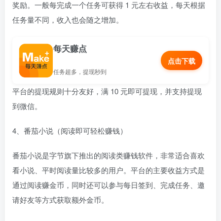
奖励。一般每完成一个任务可获得 1 元左右收益，每天根据
任务量不同，收入也会随之增加。
每天赚点
点击下载
任务超多，提现秒到
平台的提现规则十分友好，满 10 元即可提现，并支持提现
到微信。
4、番茄小说（阅读即可轻松赚钱）
番茄小说是字节旗下推出的阅读类赚钱软件，非常适合喜欢
看小说、平时阅读量比较多的用户。平台的主要收益方式是
通过阅读赚金币，同时还可以参与每日签到、完成任务、邀
请好友等方式获取额外金币。