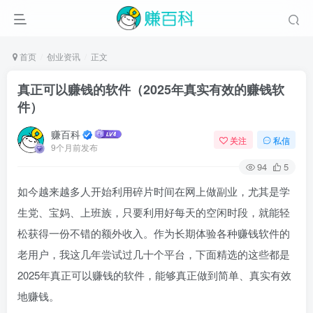
首页
创业资讯
正文
真正可以赚钱的软件（2025年真实有效的赚钱软
件）
赚百科
关注
私信
9个月前发布
94
5
如今越来越多人开始利用碎片时间在网上做副业，尤其是学
生党、宝妈、上班族，只要利用好每天的空闲时段，就能轻
松获得一份不错的额外收入。作为长期体验各种赚钱软件的
老用户，我这几年尝试过几十个平台，下面精选的这些都是
2025年真正可以赚钱的软件，能够真正做到简单、真实有效
地赚钱。