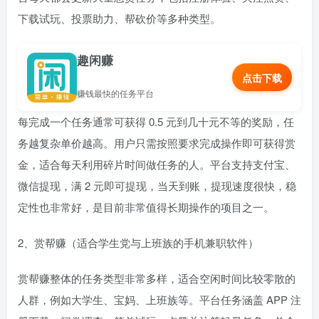
下载试玩、投票助力、帮砍价等多种类型。
趣闲赚
点击下载
赚钱最快的任务平台
每完成一个任务通常可获得 0.5 元到几十元不等的奖励，任
务越复杂单价越高。用户只需按照要求完成操作即可获得赏
金，适合每天利用碎片时间做任务的人。平台支持支付宝、
微信提现，满 2 元即可提现，当天到账，提现速度很快，稳
定性也非常好，是目前非常值得长期操作的项目之一。
2、赏帮赚（适合学生党与上班族的手机兼职软件）
赏帮赚整体的任务类型非常多样，适合空闲时间比较零散的
人群，例如大学生、宝妈、上班族等。平台任务涵盖 APP 注