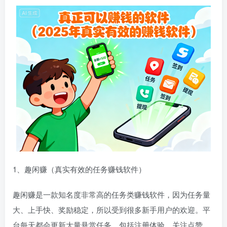
1、趣闲赚（真实有效的任务赚钱软件）
趣闲赚是一款知名度非常高的任务类赚钱软件，因为任务量
大、上手快、奖励稳定，所以受到很多新手用户的欢迎。平
台每天都会更新大量悬赏任务，包括注册体验、关注点赞、