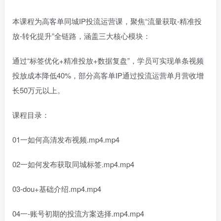
本课程为高客单同城IP投流运营课，聚焦“流量获取-精准投
放-转化提升”全链路，涵盖三大核心模块：
通过“标签优化+精准投放+数据复盘”，学员可实现单条视频
投放成本降低40%，部分高客单IP通过投流运营单月营收增
长50万元以上。
课程目录：
01一如何高清发布视频.mp4.mp4
02一如何发布获取同城标签.mp4.mp4
03-dou+基础介绍.mp4.mp4
04一-账号初期的投流方案选择.mp4.mp4