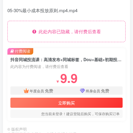
05-30%最小成本投放原则.mp4.mp4
此处内容已隐藏，请付费后查看
付费阅读
抖音同城投流课：高清发布+同城标签，Dou+基础+初期投流+30%低成本投放
此内容为付费阅读，请付费后查看
9.9
￥
免费
免费
年度会员
终身会员
立即购买
您当前未登录！建议登陆后购买，可保存购买订单
©
版权声明