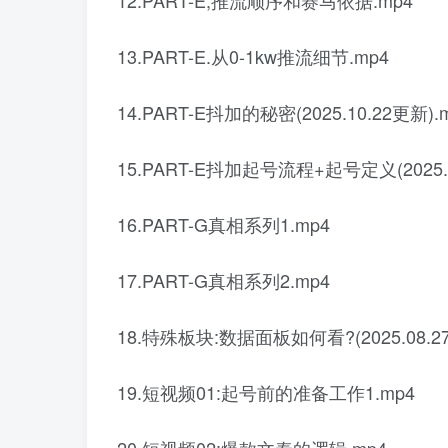
12.PART-E,推流顺序和赛马依据.mp4
13.PART-E.从0-1kw推流细节.mp4
14.PART-E抖加的秘密(2025.10.22更新).
15.PART-E抖加起号流程+起号定义(2025.1
16.PART-G真相系列1.mp4
17.PART-G真相系列2.mp4
18.特殊板块:数据面板如何看?(2025.08.27
19.短视频01:起号前的准备工作1.mp4