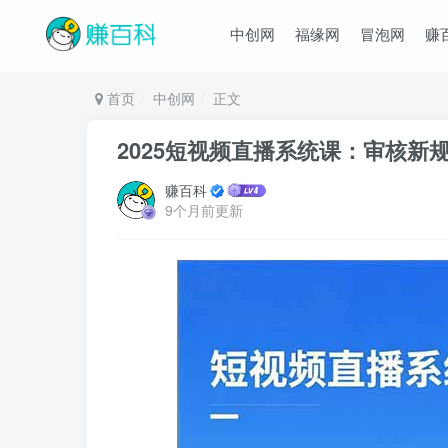
中创网
福缘网
冒泡网
赚
首页
中创网
正文
2025短视频直播系统课：审核新规
赚百科
9个月前更新