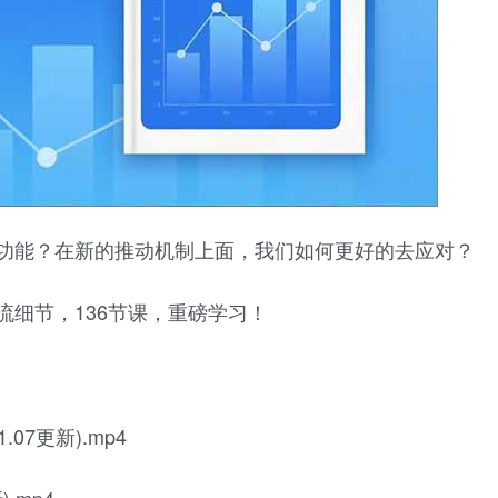
的功能？在新的推动机制上面，我们如何更好的去应对？
推流细节，136节课，重磅学习！
07更新).mp4