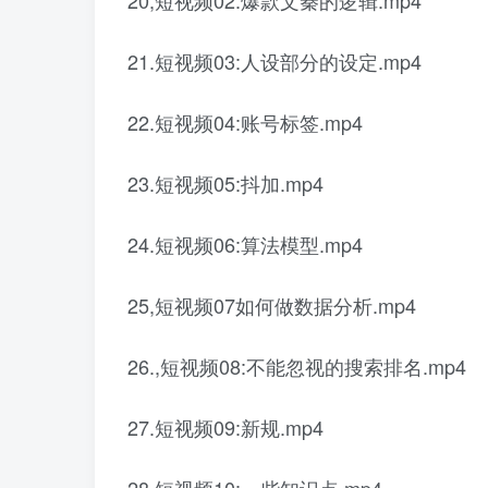
20,短视频02:爆款文秦的逻辑.mp4
21.短视频03:人设部分的设定.mp4
22.短视频04:账号标签.mp4
23.短视频05:抖加.mp4
24.短视频06:算法模型.mp4
25,短视频07如何做数据分析.mp4
26.,短视频08:不能忽视的搜索排名.mp4
27.短视频09:新规.mp4