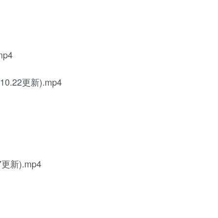
mp4
0.22更新).mp4
更新).mp4