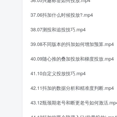
36.05兴趣标签如何投放.mp4
37.06抖加什么时候投放?.mp4
38.07测投和追投技巧.mp4
39.08不同版本的抖加如何增加预算.mp4
40.09随心推的叠加投放和梯度投放.mp4
41.10自定义投放技巧.mp4
42.11抖加的数据分析和精准度判断.mp4
43.12瓶颈期老号和断更老号如何激活.mp