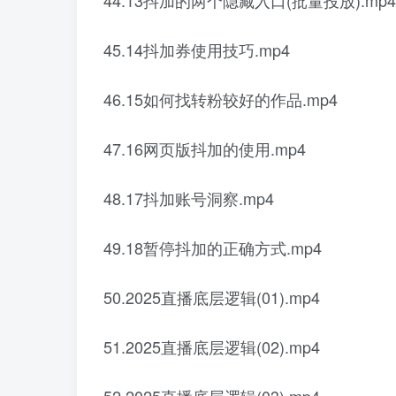
44.13抖加的两个隐藏入口(批量投放).mp4
45.14抖加券使用技巧.mp4
46.15如何找转粉较好的作品.mp4
47.16网页版抖加的使用.mp4
48.17抖加账号洞察.mp4
49.18暂停抖加的正确方式.mp4
50.2025直播底层逻辑(01).mp4
51.2025直播底层逻辑(02).mp4