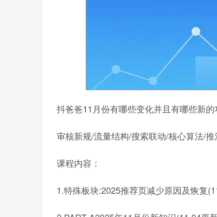
抖爸爸11月份有哪些变化并且有哪些新
审核新规/流量结构/搜索联动/核心算法/
课程内容：
1.特殊板块:2025推荐页减少原因及恢复(11.