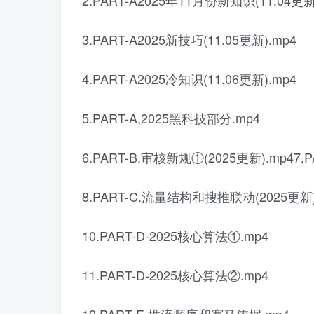
2.PART-A2025年11月份新知识(11.04更新
3.PART-A2025新技巧(11.05更新).mp4
4.PART-A2025冷知识(11.06更新).mp4
5.PART-A,2025黑科技部分.mp4
6.PART-B.审核新规①(2025更新).mp47.
8.PART-C.流量结构和搜推联动(2025更新).
10.PART-D-2025核心算法①.mp4
11.PART-D-2025核心算法②.mp4