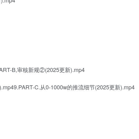
).mp4
PART-B,审核新规②(2025更新).mp4
mp49.PART-C.从0-1000w的推流细节(2025更新).mp4