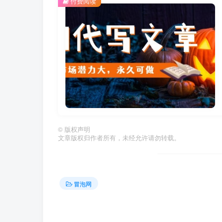
付费阅读
©
版权声明
文章版权归作者所有，未经允许请勿转载。
冒泡网