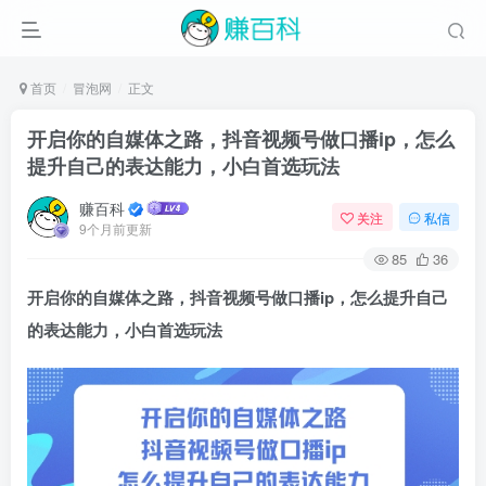
首页
冒泡网
正文
开启你的自媒体之路，抖音视频号做口播ip，怎么
提升自己的表达能力，小白首选玩法
赚百科
关注
私信
9个月前更新
85
36
开启你的自媒体之路，
抖音视频号做口播ip
，怎么提升自己
的表达能力，小白首选玩法