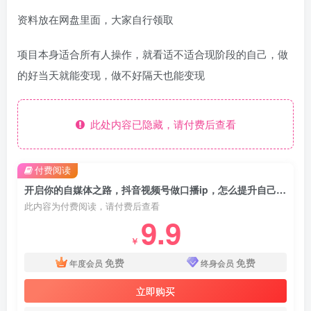
资料放在网盘里面，大家自行领取
项目本身适合所有人操作，就看适不适合现阶段的自己，做
的好当天就能变现，做不好隔天也能变现
此处内容已隐藏，请付费后查看
付费阅读
开启你的自媒体之路，抖音视频号做口播ip，怎么提升自己的表达能力，小白首选玩法
此内容为付费阅读，请付费后查看
9.9
￥
免费
免费
年度会员
终身会员
立即购买