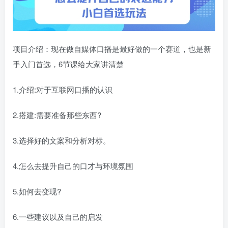
项目介绍：现在做自媒体口播是最好做的一个赛道，也是新
手入门首选，6节课给大家讲清楚
1.介绍:对于互联网口播的认识
2.搭建:需要准备那些东西?
3.选择好的文案和分析对标。
4.怎么去提升自己的口才与环境氛围
5.如何去变现?
6.一些建议以及自己的启发