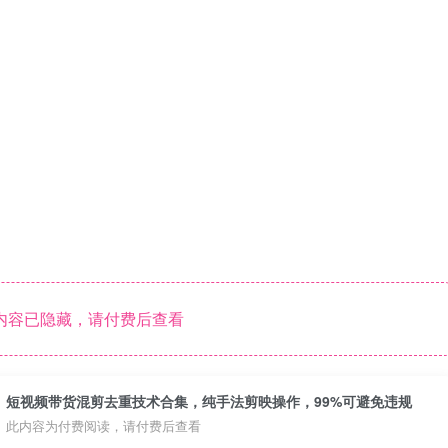
内容已隐藏，请付费后查看
短视频带货混剪去重技术合集，纯手法剪映操作，99%可避免违规
此内容为付费阅读，请付费后查看