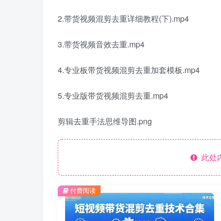
2.带货视频混剪去重详细教程(下).mp4
3.带货视频音效去重.mp4
4.专业板带货视频混剪去重加套模板.mp4
5.专业版带货视频混剪去重.mp4
剪辑去重手法思维导图.png
此处
付费阅读