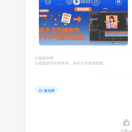
©
版权声明
文章版权归作者所有，未经允许请勿转载。
冒泡网
点赞
2