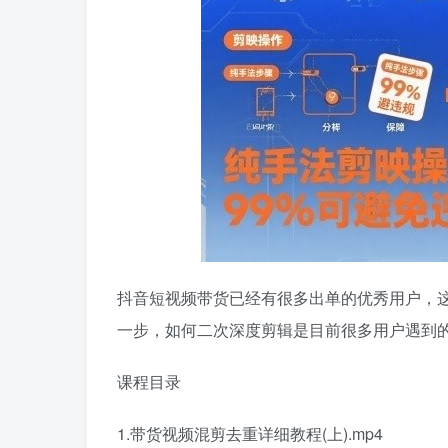
抖音短视频带货已经有很多出单的优秀用户，
一步，如何二次深度剪辑是目前很多用户遇到
课程目录
1.带货视频混剪去重详细教程(上).mp4