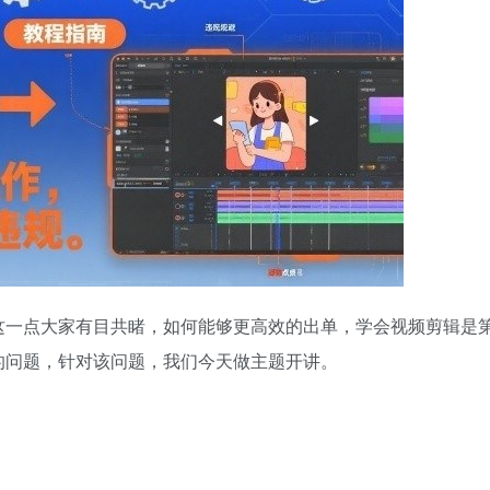
这一点大家有目共睹，如何能够更高效的出单，学会视频剪辑是
的问题，针对该问题，我们今天做主题开讲。