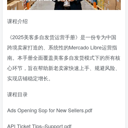
课程介绍
《2025美客多自发货运营手册》是一份专为中国
跨境卖家打造的、系统性的Mercado Libre运营指
南。本手册全面覆盖美客多自发货模式下的所有核
心环节，旨在帮助新老卖家快速上手、规避风险、
实现店铺稳定增长。
课程目录
Ads Opening Sop for New Sellers.pdf
API Ticket Tips–Support.pdf