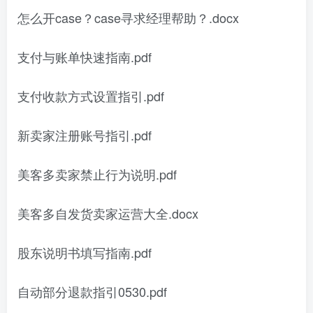
怎么开case？case寻求经理帮助？.docx
支付与账单快速指南.pdf
支付收款方式设置指引.pdf
新卖家注册账号指引.pdf
美客多卖家禁止行为说明.pdf
美客多自发货卖家运营大全.docx
股东说明书填写指南.pdf
自动部分退款指引0530.pdf