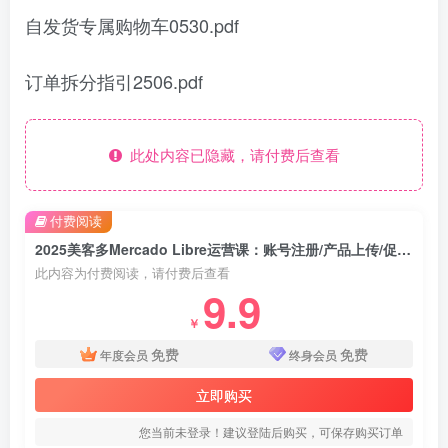
自发货专属购物车0530.pdf
订单拆分指引2506.pdf
此处内容已隐藏，请付费后查看
付费阅读
2025美客多Mercado Libre运营课：账号注册/产品上传/促销活动/自发货模式
此内容为付费阅读，请付费后查看
9.9
￥
免费
免费
年度会员
终身会员
立即购买
您当前未登录！建议登陆后购买，可保存购买订单