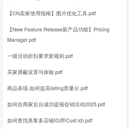
【CN卖家使用指南】图片优化工具.pdf
【New Feature Release新产品功能】Pricing
Manager.pdf
一级活动折扣要求新规则.pdf
买家屏蔽设置与体验.pdf
商品表现-如何提高listing质量分.pdf
如何在商家后台成功提报促销活动2025.pdf
如何查找美客多店铺ID(即Cust id).pdf