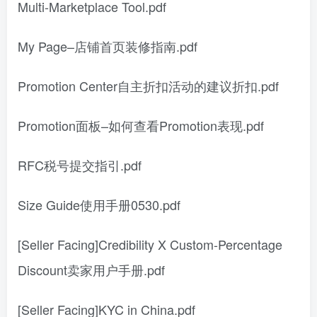
Multi-Marketplace Tool.pdf
My Page–店铺首页装修指南.pdf
Promotion Center自主折扣活动的建议折扣.pdf
Promotion面板–如何查看Promotion表现.pdf
RFC税号提交指引.pdf
Size Guide使用手册0530.pdf
[Seller Facing]Credibility X Custom-Percentage
Discount卖家用户手册.pdf
[Seller Facing]KYC in China.pdf