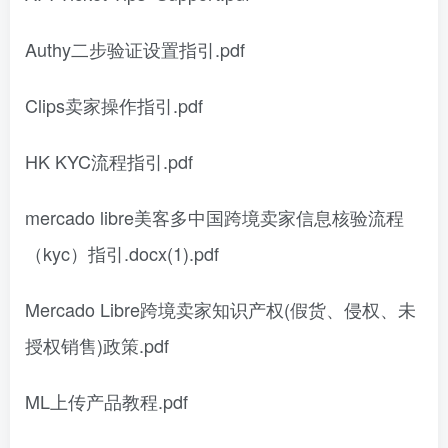
Authy二步验证设置指引.pdf
Clips卖家操作指引.pdf
HK KYC流程指引.pdf
mercado libre美客多中国跨境卖家信息核验流程
（kyc）指引.docx(1).pdf
Mercado Libre跨境卖家知识产权(假货、侵权、未
授权销售)政策.pdf
ML上传产品教程.pdf