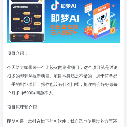
项目介绍：
今天给大家带来一个比较火的副业项目，这个项目就是讨论
很多的即梦AI拉新项目。项目本身还是不错的，属于简单易
上手的副业项目，操作也没有什么门槛，抓住机会好好做每
个月多挣5000+问题不大。
项目原理和介绍
即梦AI是一款抖音旗下的AI软件，我自己也使用过各方面还