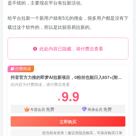
是不错的，主要现在平台有拉新活动。
给平台拉新一个新用户就有5元的佣金，很多用户都是没有下
载过这个软件的，所以是比较容易拉新的。
此处内容已隐藏，请付费后查看
付费阅读
抖音官方力推的即梦AI拉新项目，0粉丝也能日入857+(附即梦AI拉新推广入口及教学)
此内容为付费阅读，请付费后查看
9.9
￥
免费
免费
年度会员
终身会员
立即购买
您当前未登录！建议登陆后购买，可保存购买订单