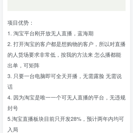
项目优势：
1. 淘宝平台刚开放无人直播，蓝海期
2. 打开淘宝的客户都是想购物的客户，所以对直播
的人货场要求非常低，按我的方法来 怎么播都能
出单，可矩阵
3. 只要一台电脑即可全天开播，无需露脸 无需说
话
4. 因为淘宝是唯一一个可无人直播的平台，无违规
封号
5.淘宝直播板块目前只开发28%，预计两年内均可
入局