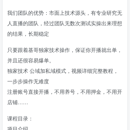
我们团队的优势：市面上技术源头，有专业研究无
人直播的团队，经过团队无数次测试实操出来理想
的结果，长期稳定
只要跟着基哥独家技术操作，保证你开播就出单，
并且还很容易爆单。
独家技术 公域加私域模式，视频详细完整教程，
一步步操作无难度
注册账号直接开播，不用养号，不用押金，不用开
店铺……
课程目录：
项目介绍