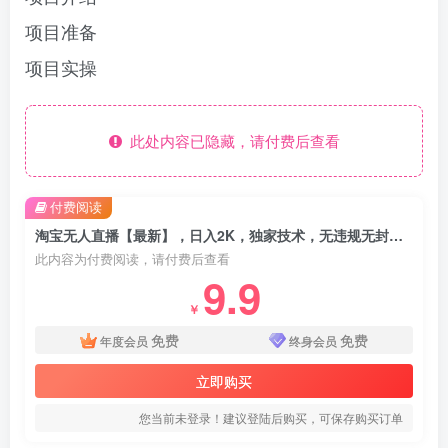
项目准备
项目实操
此处内容已隐藏，请付费后查看
付费阅读
淘宝无人直播【最新】，日入2K，独家技术，无违规无封号，可矩阵，长期…
此内容为付费阅读，请付费后查看
9.9
￥
免费
免费
年度会员
终身会员
立即购买
您当前未登录！建议登陆后购买，可保存购买订单