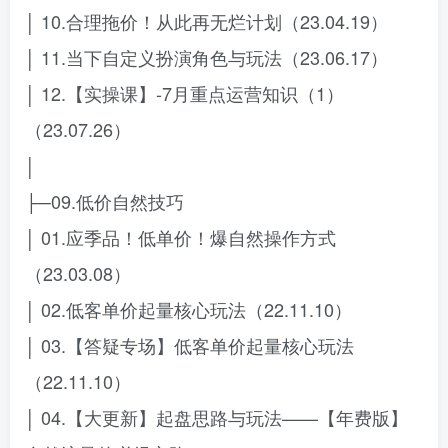
│ 10.合理拖价！从此再无烂计划（23.04.19）
│ 11.当下自定义扮演角色与玩法（23.06.17）
│ 12.【实操课】-7月重点运营知识（1）
（23.07.26）
│
├─09.低价自然技巧
│ 01.应季品！低单价！爆自然操作方式
（23.03.08）
│ 02.低客单价起量核心玩法（22.11.10）
│ 03.【答疑专场】低客单价起量核心玩法
（22.11.10）
│ 04.【大更新】起盘思路与玩法——【年费版】