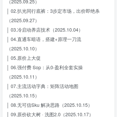
（2025.09.25）
│ 02.扒光同行底裤：3步定市场，出价即绝杀
（2025.09.27）
│ 03.冷启动养店技术（2025.10.04）
│ 04.直通车暗语，搭建+原理一刀流
（2025.10.10）
│ 05.原价上大促
│ 06.强付费 Sop：从0-盈利全套实操
（2025.10.11）
│ 07.主流活动字典：矩阵活动地图
（2025.10.15）
│ 08.无可信Sku 解决思路（2025.10.15）
│ 09.原价砍大树 · 洗图2.0（2025.10.17）