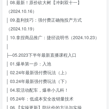
│ 08.最新！原价砍大树【冲刺双十一】
（2024.10.16）
│ 09.盈利技巧：强付费正确拖投产方式
（2024.10.19）
│ 10.拿捏商品推广：捷径说明书（2024.10.23）
│
├─05.2023下半年最新直播课程入口
│ 01.爆单第一步：入池
│ 02.24年最新强付费玩法（上）
│ 03.24年最新强付费玩法（下）
│ 04.双活动配车，爆单小儿科！
│ 05.24年：低成本安全改销量技术
│ 06.【实操更新】防比价的方法与实操