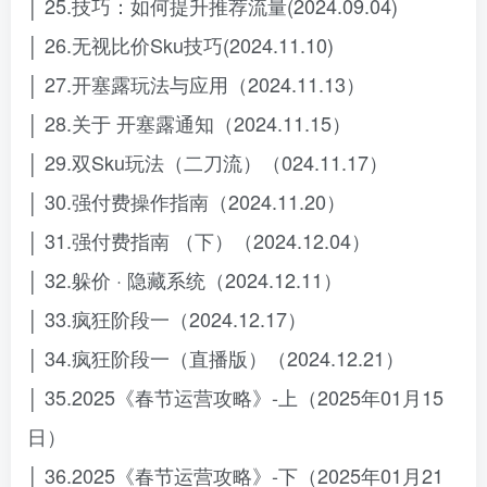
│ 25.技巧：如何提升推荐流量(2024.09.04)
│ 26.无视比价Sku技巧(2024.11.10)
│ 27.开塞露玩法与应用（2024.11.13）
│ 28.关于 开塞露通知（2024.11.15）
│ 29.双Sku玩法（二刀流）（024.11.17）
│ 30.强付费操作指南（2024.11.20）
│ 31.强付费指南 （下）（2024.12.04）
│ 32.躲价 · 隐藏系统（2024.12.11）
│ 33.疯狂阶段一（2024.12.17）
│ 34.疯狂阶段一（直播版）（2024.12.21）
│ 35.2025《春节运营攻略》-上（2025年01月15
日）
│ 36.2025《春节运营攻略》-下（2025年01月21