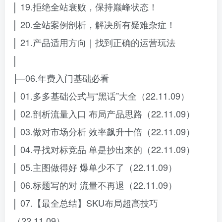
│ 19.拒绝全站衰败，保持巅峰状态！
│ 20.全站案例剖析，解决所有疑难杂症！
│ 21.产品适用方向｜找到正确的运营玩法
│
├─06.年费入门基础必看
│ 01.多多基础公式与“黑话”大全（22.11.09）
│ 02.剖析流量入口 布局产品思路（22.11.09）
│ 03.做对市场分析 效率飙升十倍（22.11.09）
│ 04.寻找对标竞品 单是抄出来的（22.11.09）
│ 05.主图做得好 爆单少不了（22.11.09）
│ 06.标题写的对 流量不再退（22.11.09）
│ 07.【最全总结】SKU布局超高技巧
（22.11.09）