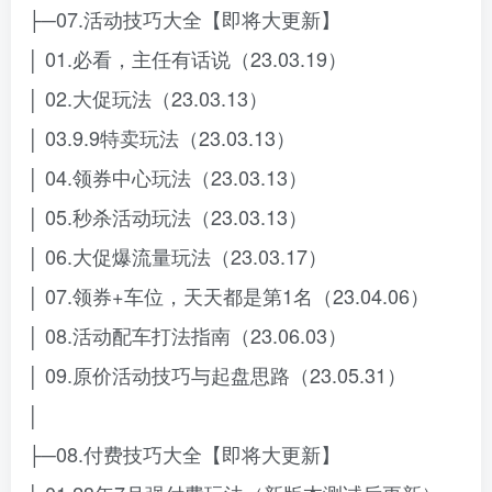
├─07.活动技巧大全【即将大更新】
│ 01.必看，主任有话说（23.03.19）
│ 02.大促玩法（23.03.13）
│ 03.9.9特卖玩法（23.03.13）
│ 04.领券中心玩法（23.03.13）
│ 05.秒杀活动玩法（23.03.13）
│ 06.大促爆流量玩法（23.03.17）
│ 07.领券+车位，天天都是第1名（23.04.06）
│ 08.活动配车打法指南（23.06.03）
│ 09.原价活动技巧与起盘思路（23.05.31）
│
├─08.付费技巧大全【即将大更新】