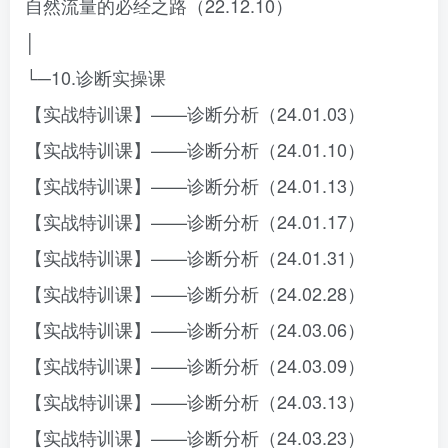
自然流量的必经之路（22.12.10）
│
└─10.诊断实操课
【实战特训课】——诊断分析（24.01.03）
【实战特训课】——诊断分析（24.01.10）
【实战特训课】——诊断分析（24.01.13）
【实战特训课】——诊断分析（24.01.17）
【实战特训课】——诊断分析（24.01.31）
【实战特训课】——诊断分析（24.02.28）
【实战特训课】——诊断分析（24.03.06）
【实战特训课】——诊断分析（24.03.09）
【实战特训课】——诊断分析（24.03.13）
【实战特训课】——诊断分析（24.03.23）