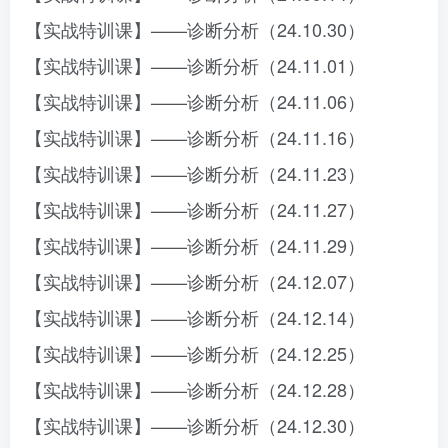
【实战特训课】——诊断分析（24.10.30）
【实战特训课】——诊断分析（24.11.01）
【实战特训课】——诊断分析（24.11.06）
【实战特训课】——诊断分析（24.11.16）
【实战特训课】——诊断分析（24.11.23）
【实战特训课】——诊断分析（24.11.27）
【实战特训课】——诊断分析（24.11.29）
【实战特训课】——诊断分析（24.12.07）
【实战特训课】——诊断分析（24.12.14）
【实战特训课】——诊断分析（24.12.25）
【实战特训课】——诊断分析（24.12.28）
【实战特训课】——诊断分析（24.12.30）