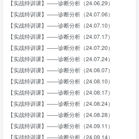
【实战特训课】——诊断分析（24.06.29）
【实战特训课】——诊断分析（24.07.06）
【实战特训课】——诊断分析（24.07.10）
【实战特训课】——诊断分析（24.07.17）
【实战特训课】——诊断分析（24.07.20）
【实战特训课】——诊断分析（24.07.24）
【实战特训课】——诊断分析（24.08.07）
【实战特训课】——诊断分析（24.08.10）
【实战特训课】——诊断分析（24.08.17）
【实战特训课】——诊断分析（24.08.24）
【实战特训课】——诊断分析（24.08.28）
【实战特训课】——诊断分析（24.09.11）
【实战特训课】——诊断分析（24.09.14）