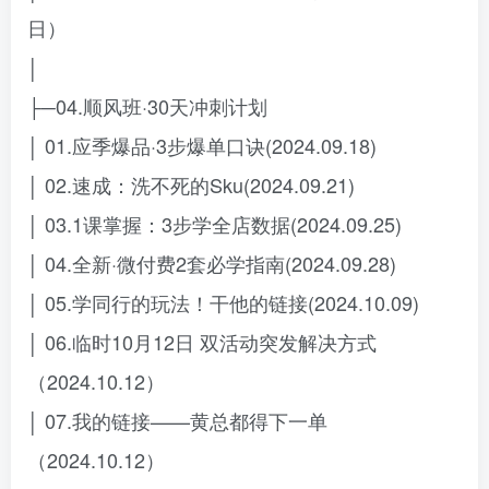
日）
│
├─04.顺风班·30天冲刺计划
│ 01.应季爆品·3步爆单口诀(2024.09.18)
│ 02.速成：洗不死的Sku(2024.09.21)
│ 03.1课掌握：3步学全店数据(2024.09.25)
│ 04.全新·微付费2套必学指南(2024.09.28)
│ 05.学同行的玩法！干他的链接(2024.10.09)
│ 06.临时10月12日 双活动突发解决方式
（2024.10.12）
│ 07.我的链接——黄总都得下一单
（2024.10.12）