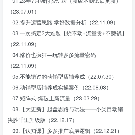
│ 01.23年7月强付费玩法（新版本测试后更新）
（23.07.01）
│ 02.提升运营思路 学好数据分析（22.11.09）
│ 03.一次搞定3大难题【烧不动+流量贵+不赚钱】
（22.11.09）
│ 04.涨价也疯狂—玩转多多流量密码
（22.11.09）
│ 05.不能错过的动销型店铺养成（22.07.30）
│ 06.动销型店铺养成实操案例（22.08.03）
│ 07.矩阵式-爆破上新流量（23.03.29）
│ 08.【大更新】起盘思路与玩法——小类目动销
决胜千里升级版（22.12.17）
│ 09.【认知课】多多推广底层逻辑（22.12.21）