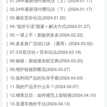
│ 01.24年最新强付费玩法（上）(2024.01.17)
│ 02.24年最新强付费玩法（下）(2024.01.17)
│ 03.爆款竞价玩法(2024.01.20)
│ 04.“低价引流”规避＋解决方式(2024.01.27)
│ 05.一课上手！新版拼多多(2024.02.22)
│ 06.多多推广启动口诀 （通用）(2024.03.02)
│ 07.3月双活动＋官补玩法(2024.03.19)
│ 08.秘籍：新链接加权宝典(2024.03.20)
│ 09.维护链接防断流(2024.03.27)
│ 10.低利润产品的生存手册(2024.04.03)
│ 11.我的产品开什么车？(2024.04.07)
│ 12.稽查过后：如何规范上架链接(2024.04.10)
│ 13.直通车拖价手法(2024.04.13)