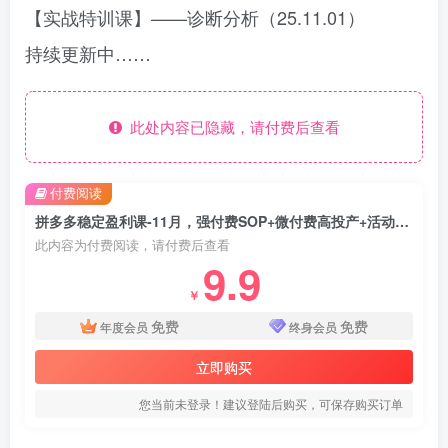
【实战特训课】——诊断分析（25.11.01）
持续更新中……
此处内容已隐藏，请付费后查看
付费阅读
拼多多稳定盈利课-11月，强付费SOP+微付费高投产+活动矩阵，单店月入10w+
此内容为付费阅读，请付费后查看
9.9
￥
免费
免费
年度会员
终身会员
立即购买
您当前未登录！建议登陆后购买，可保存购买订单