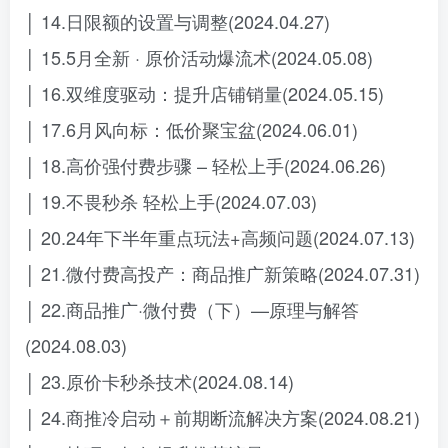
│ 14.日限额的设置与调整(2024.04.27)
│ 15.5月全新 · 原价活动爆流术(2024.05.08)
│ 16.双维度驱动：提升店铺销量(2024.05.15)
│ 17.6月风向标：低价聚宝盆(2024.06.01)
│ 18.高价强付费步骤 – 轻松上手(2024.06.26)
│ 19.不畏秒杀 轻松上手(2024.07.03)
│ 20.24年下半年重点玩法+高频问题(2024.07.13)
│ 21.微付费高投产：商品推广新策略(2024.07.31)
│ 22.商品推广·微付费（下）—原理与解答
(2024.08.03)
│ 23.原价卡秒杀技术(2024.08.14)
│ 24.商推冷启动＋前期断流解决方案(2024.08.21)