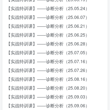
【实战特训课】——诊断分析（25.05.24）
【实战特训课】——诊断分析（25.06.07）
【实战特训课】——诊断分析（25.06.21）
【实战特训课】——诊断分析（25.06.25）
【实战特训课】——诊断分析（25.06.28）
【实战特训课】——诊断分析（25.07.05）
【实战特训课】——诊断分析（25.07.16）
【实战特训课】——诊断分析（25.07.26）
【实战特训课】——诊断分析（25.08.16）
【实战特训课】——诊断分析（25.08.20）
【实战特训课】——诊断分析（25.09.03）
【实战特训课】——诊断分析（25.09.06）