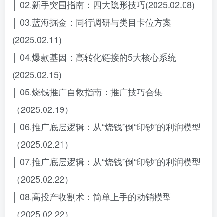
│ 02.新手突围指南：四大隐形技巧(2025.02.08)
│ 03.蓝海掘金：同行调研与类目卡位方案
(2025.02.11)
│ 04.爆款基因：高转化链接的5大核心系统
(2025.02.15)
│ 05.烧钱推广自救指南：推广技巧合集
（2025.02.19）
│ 06.推广底层逻辑：从“烧钱”倒“印钞”的利润模型
（2025.02.21）
│ 07.推广底层逻辑：从“烧钱”倒“印钞”的利润模型
（2025.02.22）
│ 08.高投产收割术：简单上手的动销模型
（2025.02.22）