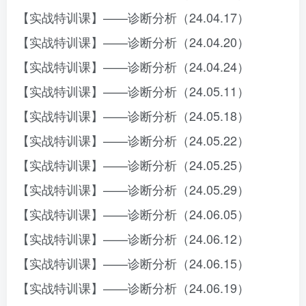
【实战特训课】——诊断分析（24.04.17）
【实战特训课】——诊断分析（24.04.20）
【实战特训课】——诊断分析（24.04.24）
【实战特训课】——诊断分析（24.05.11）
【实战特训课】——诊断分析（24.05.18）
【实战特训课】——诊断分析（24.05.22）
【实战特训课】——诊断分析（24.05.25）
【实战特训课】——诊断分析（24.05.29）
【实战特训课】——诊断分析（24.06.05）
【实战特训课】——诊断分析（24.06.12）
【实战特训课】——诊断分析（24.06.15）
【实战特训课】——诊断分析（24.06.19）