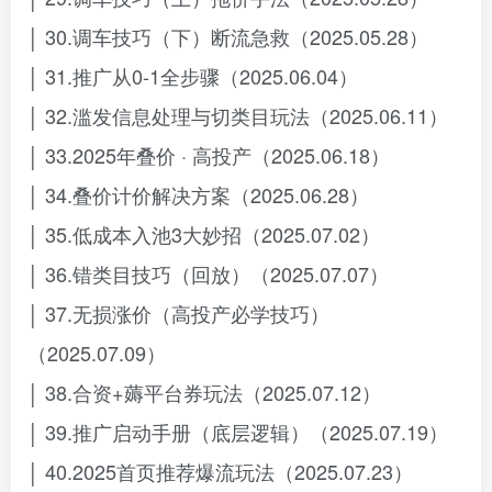
│ 30.调车技巧（下）断流急救（2025.05.28）
│ 31.推广从0-1全步骤（2025.06.04）
│ 32.滥发信息处理与切类目玩法（2025.06.11）
│ 33.2025年叠价 · 高投产（2025.06.18）
│ 34.叠价计价解决方案（2025.06.28）
│ 35.低成本入池3大妙招（2025.07.02）
│ 36.错类目技巧（回放）（2025.07.07）
│ 37.无损涨价（高投产必学技巧）
（2025.07.09）
│ 38.合资+薅平台券玩法（2025.07.12）
│ 39.推广启动手册（底层逻辑）（2025.07.19）
│ 40.2025首页推荐爆流玩法（2025.07.23）