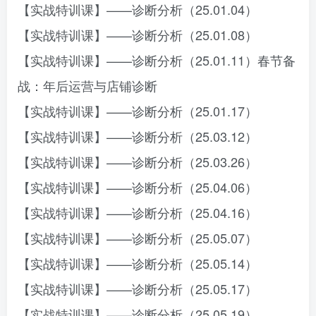
【实战特训课】——诊断分析（25.01.04）
【实战特训课】——诊断分析（25.01.08）
【实战特训课】——诊断分析（25.01.11）春节备
战：年后运营与店铺诊断
【实战特训课】——诊断分析（25.01.17）
【实战特训课】——诊断分析（25.03.12）
【实战特训课】——诊断分析（25.03.26）
【实战特训课】——诊断分析（25.04.06）
【实战特训课】——诊断分析（25.04.16）
【实战特训课】——诊断分析（25.05.07）
【实战特训课】——诊断分析（25.05.14）
【实战特训课】——诊断分析（25.05.17）
【实战特训课】——诊断分析（25.05.19）