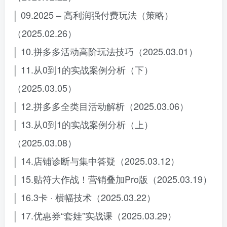
│ 09.2025 – 高利润强付费玩法（策略）
（2025.02.26）
│ 10.拼多多活动高阶玩法技巧（2025.03.01）
│ 11.从0到1的实战案例分析（下）
（2025.03.05）
│ 12.拼多多全类目活动解析（2025.03.06）
│ 13.从0到1的实战案例分析（上）
（2025.03.08）
│ 14.店铺诊断与集中答疑（2025.03.12）
│ 15.贴符大作战！营销叠加Pro版（2025.03.19）
│ 16.3卡 · 横幅技术（2025.03.22）
│ 17.优惠券“套娃”实战课（2025.03.29）