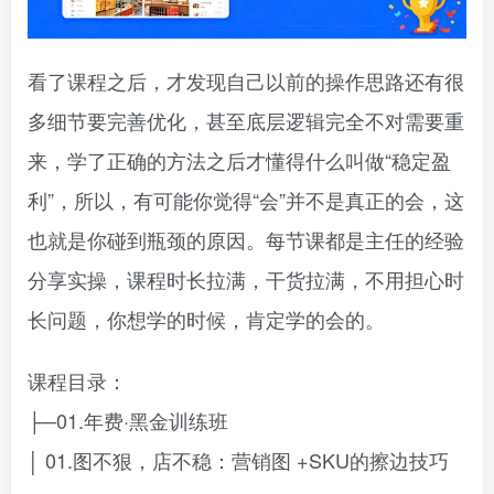
看了课程之后，才发现自己以前的操作思路还有很
多细节要完善优化，甚至底层逻辑完全不对需要重
来，学了正确的方法之后才懂得什么叫做“稳定盈
利”，所以，有可能你觉得“会”并不是真正的会，这
也就是你碰到瓶颈的原因。每节课都是主任的经验
分享实操，课程时长拉满，干货拉满，不用担心时
长问题，你想学的时候，肯定学的会的。
课程目录：
├─01.年费·黑金训练班
│ 01.图不狠，店不稳：营销图 +SKU的擦边技巧