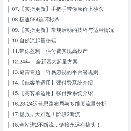
│ 07.【实操更新】手把手带你原价上秒杀
│ 08.极速584连环秒杀
│ 09.【实操更新】常规活动的技巧与适用情况
│ 10.自然流起量秘籍
│ 11.带你盈利！强付费实现高投产
│ 12.24年！全新四大起量方案
│ 13.避雷专题！容易忽视的平台潜规则
│ 14.【低客单适用】强付费系统介绍
│ 15.【高客单适用】强付费系统介绍
│ 16.23-24运营思路布局与多维度流量分析
│ 17.拯救，大难题！阶段2断流
│ 18.全站进2不断流，链接永远有搞头！