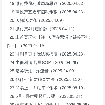
│ 18.微付费盈利破局新思路（2025.04.02）
│ 19.高投产直通车启动步骤（2025.04.03）
│ 20.天梯活动流（2025.04.09）
│ 21.微付费4月进阶版（2025.04.12）
│ 22.上首页玩法【注：0库存双活动链接不能
卡！】（2025.04.19）
│ 23.冲刺首页！玩法实操版（2025.04.23）
│ 24.中低利润 起量SOP（2025.04.26）
│ 25.暗券玩法 · 炸流量（2025.04.29）
│ 26.低价引流 防稽查方法（2025.04.30）
│ 27.简易上手！矩阵平销术（2025.05.10）
│ 28.5月 · 强付费起店步骤（2025.05.21）
│ 29.调车技巧（上）拖价手法（2025.05.28）