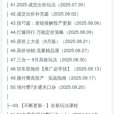
│ 41.2025·成交出价玩法（2025.07.30）
│ 42.成交出价补充篇（2025.08.02）
│ 43.技巧篇：老链接解投产更新（2025.08.06）
│ 44.打爆同行·万能定价策略（2025.08.09）
│ 45.原价上大促（8月版）（2025.08.21）
│ 46.高价动销·流量精品屋（2025.08.27）
│ 47.三合一 9月高效玩法（2025.08.30）
│ 48.切车双拖价【推广必学技】（2025.09.13）
│ 49.微付费高投产 · 实战指南（2025.09.17）
│ 50.强付费7步通关口诀（2025.09.20）
│
├─03.【不断更新···】全新玩法课程