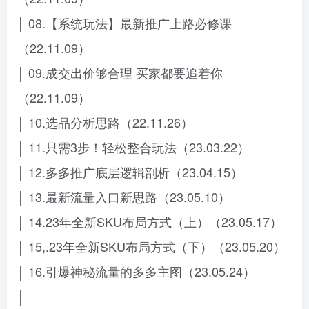
│ 08.【系统玩法】最新推广上路必修课
（22.11.09）
│ 09.成交出价够合理 买家都要追着你
（22.11.09）
│ 10.选品分析思路（22.11.26）
│ 11.只需3步！轻松整合玩法（23.03.22）
│ 12.多多推广底层逻辑剖析（23.04.15）
│ 13.最新流量入口新思路（23.05.10）
│ 14.23年全新SKU布局方式（上）（23.05.17）
│ 15,.23年全新SKU布局方式（下）（23.05.20）
│ 16.引爆神秘流量的多多主图（23.05.24）
│