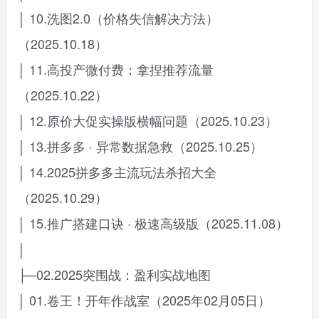
│ 10.洗图2.0（价格失信解决方法）
（2025.10.18）
│ 11.高投产微付费：拿捏推荐流量
（2025.10.22）
│ 12.原价大促实操版横幅问题（2025.10.23）
│ 13.拼多多 · 异常数据急救（2025.10.25）
│ 14.2025拼多多主流玩法杀招大全
（2025.10.29）
│ 15.推广搭建口诀 · 极速高级版（2025.11.08）
│
├─02.2025突围战：盈利实战地图
│ 01.卷王！开年作战室（2025年02月05日）