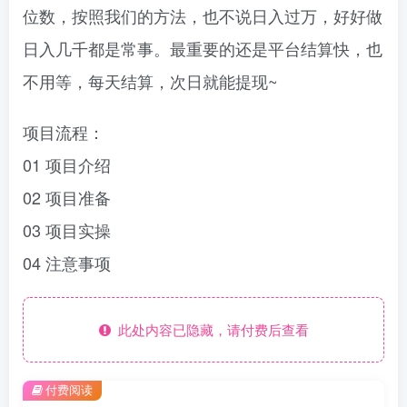
位数，按照我们的方法，也不说日入过万，好好做
日入几千都是常事。最重要的还是平台结算快，也
不用等，每天结算，次日就能提现~
项目流程：
01 项目介绍
02 项目准备
03 项目实操
04 注意事项
此处内容已隐藏，请付费后查看
付费阅读