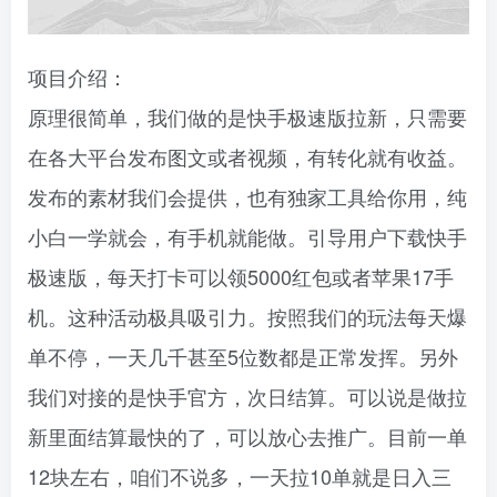
项目介绍：
原理很简单，我们做的是快手极速版拉新，只需要
在各大平台发布图文或者视频，有转化就有收益。
发布的素材我们会提供，也有独家工具给你用，纯
小白一学就会，有手机就能做。引导用户下载快手
极速版，每天打卡可以领5000红包或者苹果17手
机。这种活动极具吸引力。按照我们的玩法每天爆
单不停，一天几千甚至5位数都是正常发挥。另外
我们对接的是快手官方，次日结算。可以说是做拉
新里面结算最快的了，可以放心去推广。目前一单
12块左右，咱们不说多，一天拉10单就是日入三