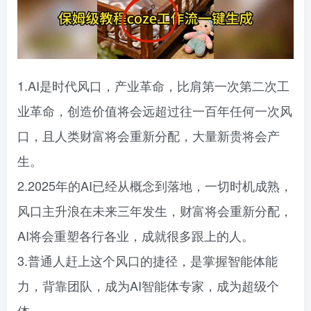
1.AI是时代风口，产业革命，比肩第一次第二次工
业革命，创造价值将会远超过往一百年任何一次风
口，且人类财富将会重新分配，大量新贵将会产
生。
2.2025年的AI已经从概念到落地，一切时机成熟，
风口主升浪在未来三年发生，财富将会重新分配，
AI将会重塑各行各业，成就很多跟上的人。
3.普通人赶上这个风口的捷径，是掌握智能体能
力，背靠团队，成为AI智能体专家，成为超级个
体。