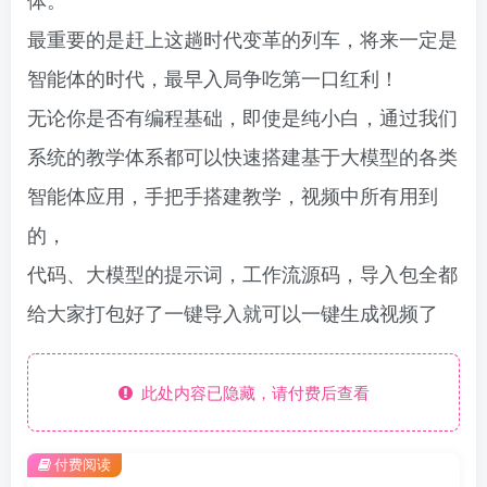
最重要的是赶上这趟时代变革的列车，将来一定是
智能体的时代，最早入局争吃第一口红利！
无论你是否有编程基础，即使是纯小白，通过我们
系统的教学体系都可以快速搭建基于大模型的各类
智能体应用，手把手搭建教学，视频中所有用到
的，
代码、大模型的提示词，工作流源码，导入包全都
给大家打包好了一键导入就可以一键生成视频了
此处内容已隐藏，请付费后查看
付费阅读