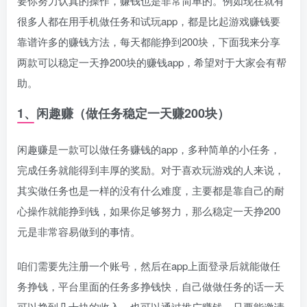
要你努力认真的操作，赚钱也是非常简单的。例如现在就有
很多人都在用手机做任务和试玩app，都是比起游戏赚钱要
靠谱许多的赚钱方法，每天都能挣到200块，下面我来分享
两款可以稳定一天挣200块的赚钱app，希望对于大家会有帮
助。
1、闲趣赚（做任务稳定一天赚200块）
闲趣赚是一款可以做任务赚钱的app，多种简单的小任务，
完成任务就能得到丰厚的奖励。对于喜欢玩游戏的人来说，
其实做任务也是一样的没有什么难度，主要都是靠自己的耐
心操作就能挣到钱，如果你足够努力，那么稳定一天挣200
元是非常容易做到的事情。
咱们需要先注册一个账号，然后在app上面登录后就能做任
务挣钱，平台里面的任务多挣钱快，自己做做任务的话一天
可以挣到几十块的收入，也可以通过推广赚钱，只要能邀请