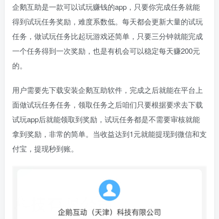
企鹅互助是一款可以试玩赚钱的app，只要你完成任务就能
得到试玩任务奖励，难度系数低。每天都会更新大量的试玩
任务，做试玩任务比起玩游戏还简单，只要三分钟就能完成
一个任务得到一次奖励，也是有机会可以稳定每天赚200元
的。
用户需要先下载安装企鹅互助软件，完成之后就能在平台上
面做试玩任务任务，领取任务之后咱们只要根据要求去下载
试玩app后就能领取到奖励，试玩任务都是不需要审核就能
拿到奖励，非常的简单。当收益达到1元就能提现到微信和支
付宝，提现秒到账。