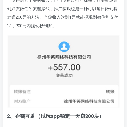
到好友做任务就能挣钱，推广赚钱也是一种可以每日做到稳
定赚200元的方法。当你收入达到1元就能提现到微信和支付
宝，200元内提现秒到账。
2、企鹅互助（试玩app稳定一天赚200块）