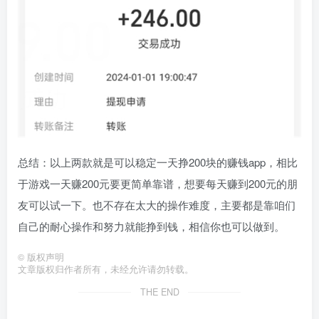
总结：以上两款就是可以稳定一天挣200块的赚钱app，相比
于游戏一天赚200元要更简单靠谱，想要每天赚到200元的朋
友可以试一下。也不存在太大的操作难度，主要都是靠咱们
自己的耐心操作和努力就能挣到钱，相信你也可以做到。
©
版权声明
文章版权归作者所有，未经允许请勿转载。
THE END