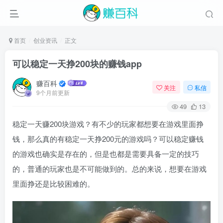
首页
创业资讯
正文
可以稳定一天挣200块的赚钱app
赚百科
关注
私信
9个月前更新
49
13
稳定一天赚200块游戏？有不少的玩家都想要在游戏里面挣
钱，那么真的有稳定一天挣200元的游戏吗？可以稳定赚钱
的游戏也确实是存在的，但是也都是需要具备一定的技巧
的，普通的玩家也是不可能做到的。总的来说，想要在游戏
里面挣还是比较困难的。