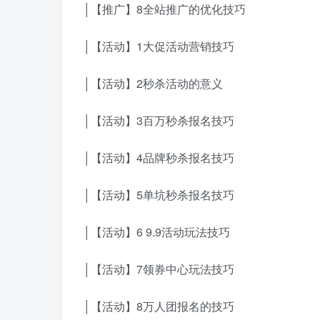
│【推广】8全站推广的优化技巧
│【活动】1大促活动营销技巧
│【活动】2秒杀活动的意义
│【活动】3百万秒杀报名技巧
│【活动】4品牌秒杀报名技巧
│【活动】5单坑秒杀报名技巧
│【活动】6 9.9活动玩法技巧
│【活动】7领券中心玩法技巧
│【活动】8万人团报名的技巧