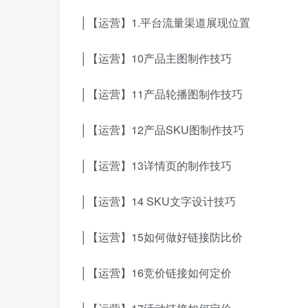
│【运营】1.平台流量渠道展现位置
│【运营】10产品主图制作技巧
│【运营】11产品轮播图制作技巧
│【运营】12产品SKU图制作技巧
│【运营】13详情页的制作技巧
│【运营】14 SKU文字设计技巧
│【运营】15如何做好链接防比价
│【运营】16竞价链接如何定价