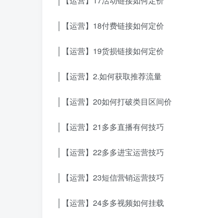
│【运营】17活动链接如何定价
│【运营】18付费链接如何定价
│【运营】19货损链接如何定价
│【运营】2.如何获取推荐流量
│【运营】20如何打破类目区间价
│【运营】21多多直播有何技巧
│【运营】22多多进宝运营技巧
│【运营】23短信营销运营技巧
│【运营】24多多视频如何挂载