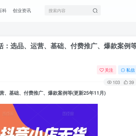
百科
创业资讯
括：选品、运营、基础、付费推广、爆款案例
关注
私信
103
39
营、基础、付费推广、爆款案例等(更新25年11月)