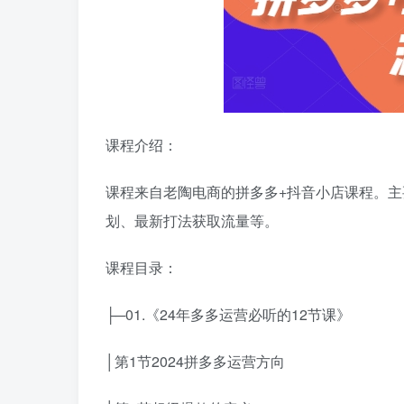
课程介绍：
课程来自老陶电商的拼多多+抖音小店课程。
划、最新打法获取流量等。
课程目录：
├─01.《24年多多运营必听的12节课》
│第1节2024拼多多运营方向