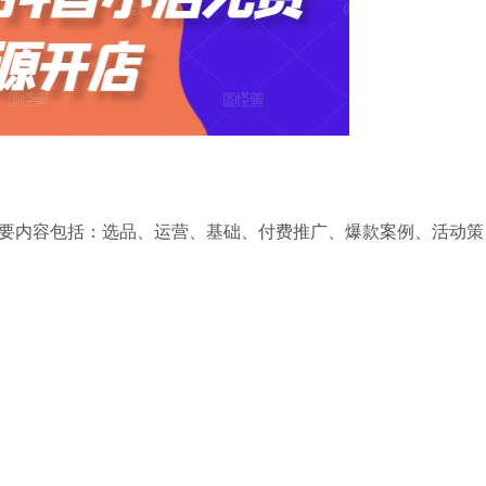
主要内容包括：选品、运营、基础、付费推广、爆款案例、活动策