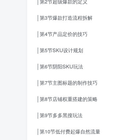
│第2节超级爆款的定义
│第3节爆款打造流程拆解
│第4节产品定价的技巧
│第5节SKU设计规划
│第6节阴阳SKU玩法
│第7节主图标题的制作技巧
│第8节店铺权重搭建的策略
│第9节多多黑搜玩法
│第10节低付费起爆自然流量