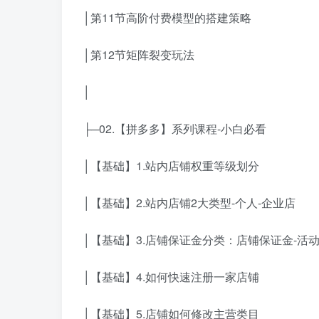
│第11节高阶付费模型的搭建策略
│第12节矩阵裂变玩法
│
├─02.【拼多多】系列课程-小白必看
│【基础】1.站内店铺权重等级划分
│【基础】2.站内店铺2大类型-个人-企业店
│【基础】3.店铺保证金分类：店铺保证金-活
│【基础】4.如何快速注册一家店铺
│【基础】5.店铺如何修改主营类目