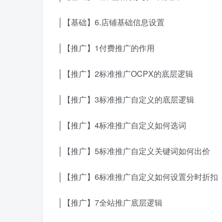
│【基础】6.店铺基础信息设置
│【推广】1付费推广的作用
│【推广】2标准推广OCPX的底层逻辑
│【推广】3标准推广自定义的底层逻辑
│【推广】4标准推广自定义如何选词
│【推广】5标准推广自定义关键词如何出价
│【推广】6标准推广自定义如何设置分时折扣
│【推广】7全站推广底层逻辑