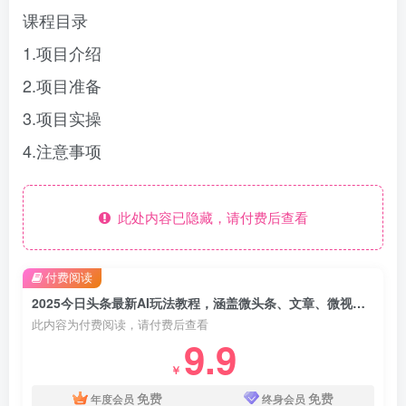
课程目录
1.项目介绍
2.项目准备
3.项目实操
4.注意事项
此处内容已隐藏，请付费后查看
付费阅读
2025今日头条最新AI玩法教程，涵盖微头条、文章、微视频三种变现玩法，…
此内容为付费阅读，请付费后查看
9.9
￥
免费
免费
年度会员
终身会员