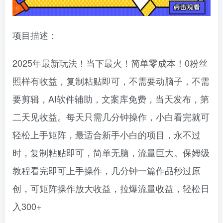
项目描述：
2025年最新玩法！当下最火！简单零成本！0粉丝
照样有收益，复制粘贴即可，不需要动脑子，不需
要剪辑，AI软件辅助，文案库免费，当天发布，第
二天见收益。每天只需几分钟操作，小白看完就可
轻松上手矩阵，最适合新手小白的项目，永不过
时，复制粘贴即可，简单无脑，流量巨大。保姆级
教程看完即可上手操作，几分钟一篇作品秒过原
创，可矩阵操作放大收益，拉爆流量收益，轻松日
入300+