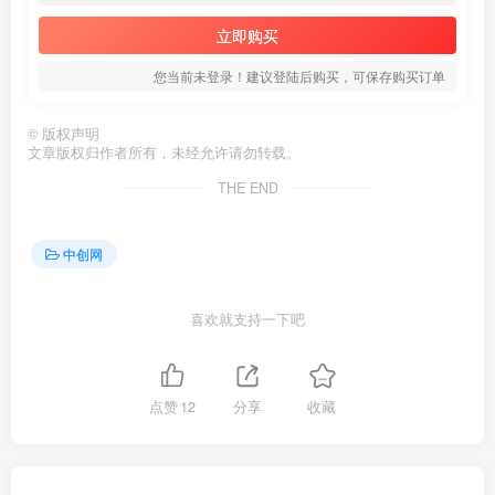
立即购买
您当前未登录！建议登陆后购买，可保存购买订单
©
版权声明
文章版权归作者所有，未经允许请勿转载。
THE END
中创网
喜欢就支持一下吧
点赞
12
分享
收藏