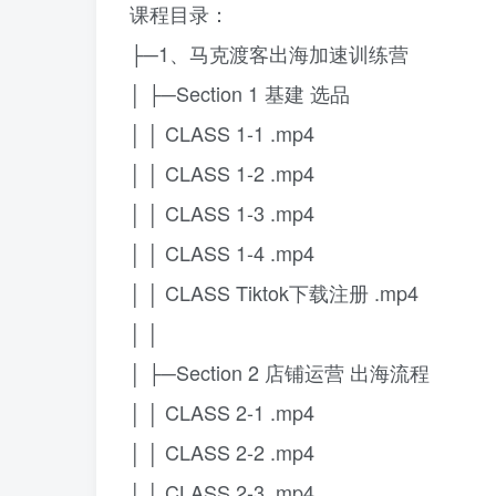
课程目录：
├─1、马克渡客出海加速训练营
│ ├─Section 1 基建 选品
│ │ CLASS 1-1 .mp4
│ │ CLASS 1-2 .mp4
│ │ CLASS 1-3 .mp4
│ │ CLASS 1-4 .mp4
│ │ CLASS Tiktok下载注册 .mp4
│ │
│ ├─Section 2 店铺运营 出海流程
│ │ CLASS 2-1 .mp4
│ │ CLASS 2-2 .mp4
│ │ CLASS 2-3 .mp4