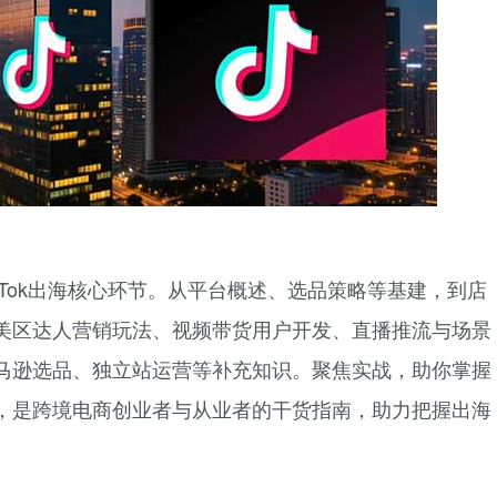
ikTok出海核心环节。从平台概述、选品策略等基建，到店
美区达人营销玩法、视频带货用户开发、直播推流与场景
马逊选品、独立站运营等补充知识。聚焦实战，助你掌握
，是跨境电商创业者与从业者的干货指南，助力把握出海