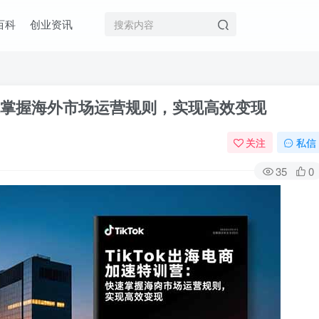
百科
创业资讯
快速掌握海外市场运营规则，实现高效变现
关注
私信
35
0