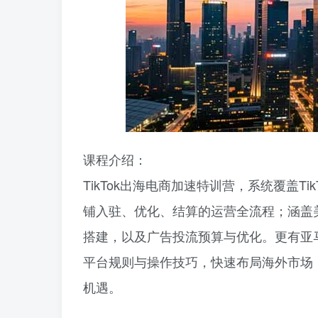
课程介绍：
TikTok出海电商加速特训营，系统覆盖T
铺入驻、优化、结算的运营全流程；涵盖
搭建，以及广告投流预算与优化。更有亚
平台规则与操作技巧，快速布局海外市场
机遇。