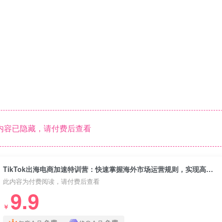
内容已隐藏，请付费后查看
TikTok出海电商加速特训营：快速掌握海外市场运营规则，实现高效变现
此内容为付费阅读，请付费后查看
9.9
￥