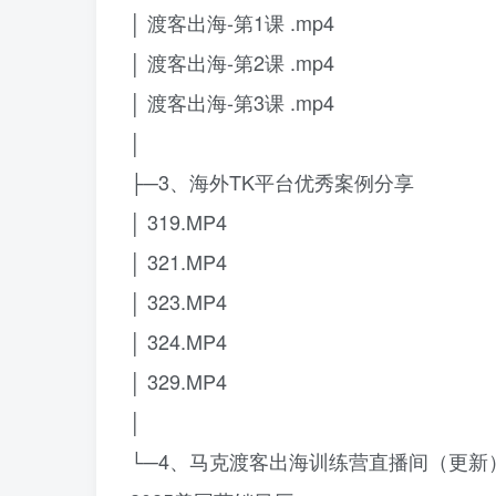
│ 渡客出海-第1课 .mp4
│ 渡客出海-第2课 .mp4
│ 渡客出海-第3课 .mp4
│
├─3、海外TK平台优秀案例分享
│ 319.MP4
│ 321.MP4
│ 323.MP4
│ 324.MP4
│ 329.MP4
│
└─4、马克渡客出海训练营直播间（更新