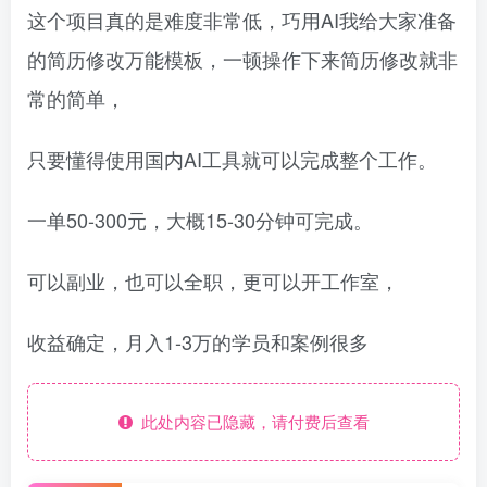
这个项目真的是难度非常低，巧用AI我给大家准备
的简历修改万能模板，一顿操作下来简历修改就非
常的简单，
只要懂得使用国内AI工具就可以完成整个工作。
一单50-300元，大概15-30分钟可完成。
可以副业，也可以全职，更可以开工作室，
收益确定，月入1-3万的学员和案例很多
此处内容已隐藏，请付费后查看