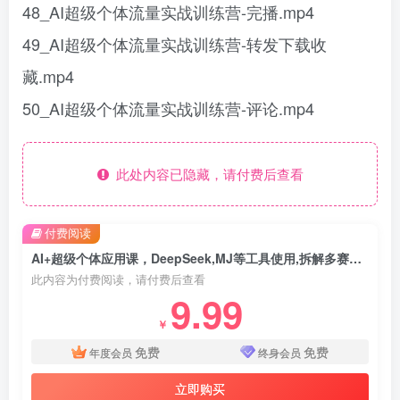
48_AI超级个体流量实战训练营-完播.mp4
49_AI超级个体流量实战训练营-转发下载收
藏.mp4
50_AI超级个体流量实战训练营-评论.mp4
此处内容已隐藏，请付费后查看
付费阅读
AI+超级个体应用课，DeepSeek,MJ等工具使用,拆解多赛道案例，实现月入过万
此内容为付费阅读，请付费后查看
9.99
￥
免费
免费
年度会员
终身会员
立即购买