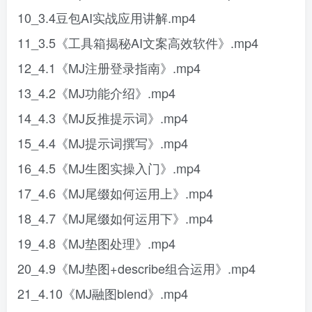
10_3.4豆包AI实战应用讲解.mp4
11_3.5《工具箱揭秘AI文案高效软件》.mp4
12_4.1《MJ注册登录指南》.mp4
13_4.2《MJ功能介绍》.mp4
14_4.3《MJ反推提示词》.mp4
15_4.4《MJ提示词撰写》.mp4
16_4.5《MJ生图实操入门》.mp4
17_4.6《MJ尾缀如何运用上》.mp4
18_4.7《MJ尾缀如何运用下》.mp4
19_4.8《MJ垫图处理》.mp4
20_4.9《MJ垫图+describe组合运用》.mp4
21_4.10《MJ融图blend》.mp4