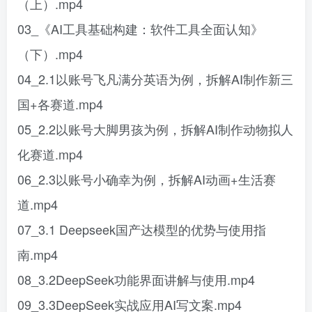
（上）.mp4
03_《AI工具基础构建：软件工具全面认知》
（下）.mp4
04_2.1以账号飞凡满分英语为例，拆解AI制作新三
国+各赛道.mp4
05_2.2以账号大脚男孩为例，拆解AI制作动物拟人
化赛道.mp4
06_2.3以账号小确幸为例，拆解AI动画+生活赛
道.mp4
07_3.1 Deepseek国产达模型的优势与使用指
南.mp4
08_3.2DeepSeek功能界面讲解与使用.mp4
09_3.3DeepSeek实战应用AI写文案.mp4