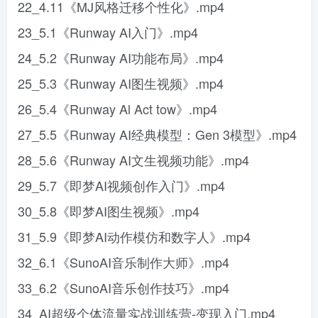
22_4.11《MJ风格迁移个性化》.mp4
23_5.1《Runway AI入门》.mp4
24_5.2《Runway AI功能布局》.mp4
25_5.3《Runway AI图生视频》.mp4
26_5.4《Runway Al Act tow》.mp4
27_5.5《Runway AI经典模型：Gen 3模型》.mp4
28_5.6《Runway AI文生视频功能》.mp4
29_5.7《即梦AI视频创作入门》.mp4
30_5.8《即梦AI图生视频》.mp4
31_5.9《即梦AI动作模仿和数字人》.mp4
32_6.1《SunoAI音乐制作大师》.mp4
33_6.2《SunoAI音乐创作技巧》.mp4
34_AI超级个体流量实战训练营-变现入门.mp4