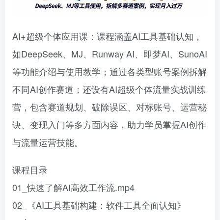
AI+超级个体应用课：课程涵盖AI工具基础认知，
如DeepSeek、MJ、Runway AI、即梦AI、SunoAI
等功能介绍与使用教学；通过各类型账号案例拆解
不同AI创作赛道；还设有AI超级个体流量实战训练
营，包含赛道规划、破除误区、对标账号、运营秘
诀、变现入门等多方面内容，助力学员掌握AI创作
与流量运营技能。
课程目录
01_快速了解AI高效工作流.mp4
02_《AI工具基础构建：软件工具全面认知》