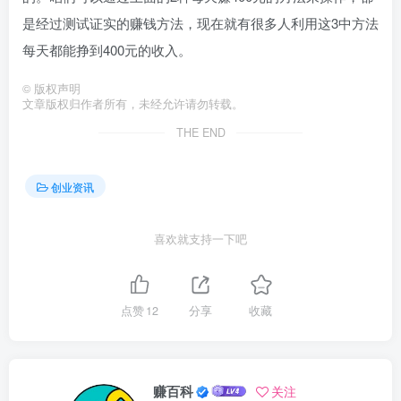
是经过测试证实的赚钱方法，现在就有很多人利用这3中方法
每天都能挣到400元的收入。
©
版权声明
文章版权归作者所有，未经允许请勿转载。
THE END
创业资讯
喜欢就支持一下吧
点赞
12
分享
收藏
赚百科
关注