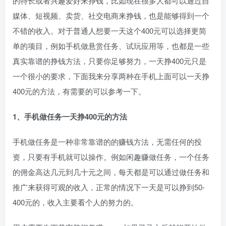
的特长或者兴趣爱好来挣钱，比如现在很多人都可以通过自
媒体、短视频、卖货、社交电商来挣钱，也是能够得到一个
不错的收入。对于普通人想要一天这个400元可以选择更简
单的项目，例如手机做悬赏任务、试玩应用等，也都是一些
真实靠谱的挣钱方法，只要你足够努力，一天挣400元只是
一个很小的要求，下面我来分享两种在手机上面可以一天挣
400元的方法，有需要的可以参考一下。
1、手机做任务一天挣400元的方法
手机做任务是一种非常靠谱的的赚钱方法，无需任何的投
资，只要有手机就可以操作。例如闲趣赚做任务，一个任务
的佣金高达几元到几十元之间，每天都是可以通过做任务和
推广来获得可观的收入，正常的情况下一天是可以挣到50-
400元的，收入主要看个人的努力的。