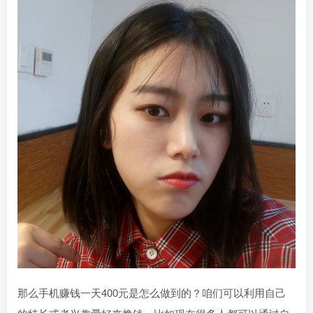
那么手机赚钱一天400元是怎么做到的？咱们可以利用自己