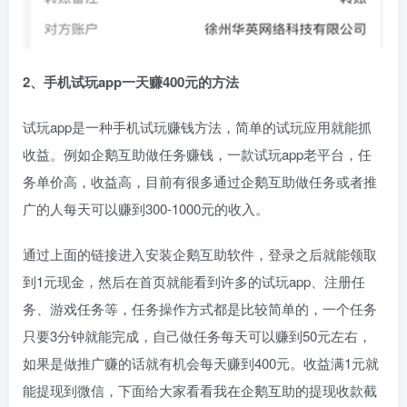
2、手机试玩app一天赚400元的方法
试玩app是一种手机试玩赚钱方法，简单的试玩应用就能抓
收益。例如企鹅互助做任务赚钱，一款试玩app老平台，任
务单价高，收益高，目前有很多通过企鹅互助做任务或者推
广的人每天可以赚到300-1000元的收入。
通过上面的链接进入安装企鹅互助软件，登录之后就能领取
到1元现金，然后在首页就能看到许多的试玩app、注册任
务、游戏任务等，任务操作方式都是比较简单的，一个任务
只要3分钟就能完成，自己做任务每天可以赚到50元左右，
如果是做推广赚的话就有机会每天赚到400元。收益满1元就
能提现到微信，下面给大家看看我在企鹅互助的提现收款截