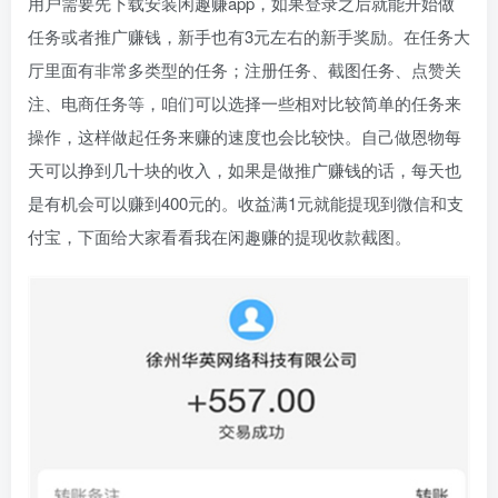
用户需要先下载安装闲趣赚app，如果登录之后就能开始做
任务或者推广赚钱，新手也有3元左右的新手奖励。在任务大
厅里面有非常多类型的任务；注册任务、截图任务、点赞关
注、电商任务等，咱们可以选择一些相对比较简单的任务来
操作，这样做起任务来赚的速度也会比较快。自己做恩物每
天可以挣到几十块的收入，如果是做推广赚钱的话，每天也
是有机会可以赚到400元的。收益满1元就能提现到微信和支
付宝，下面给大家看看我在闲趣赚的提现收款截图。