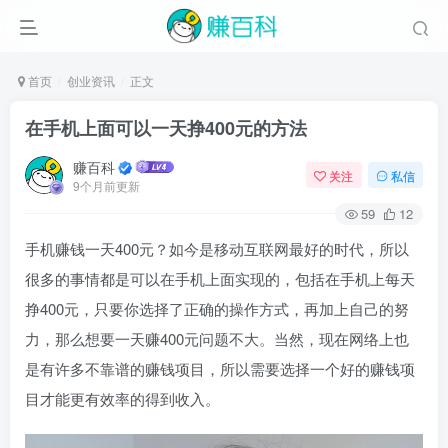
首页
创业资讯
正文
在手机上面可以一天挣400元的方法
赚百科
关注
私信
9个月前更新
59
12
手机赚钱一天400元？如今是移动互联网最好的时代，所以
很多的事情都是可以在手机上面实现的，包括在手机上每天
挣400元，只要你选择了正确的操作方式，再加上自己的努
力，那么想要一天赚400元问题不大。当然，现在网络上也
是有许多不靠谱的赚钱项目，所以需要选择一个好的赚钱项
目才能更有效率的得到收入。