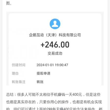
图。
总结：很多人可能不太相信手机赚钱一天400元，但是这些
也都是真实存在的，只要你用心的操作，也都是有机会实现
的。咱们可以通过上面的2种每天赚400元的方法来操作，都