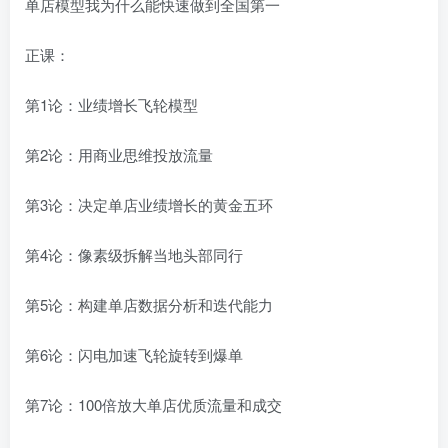
单店模型我为什么能快速做到全国第一
正课：
第1论：业绩增长飞轮模型
第2论：用商业思维投放流量
第3论：决定单店业绩增长的黄金五环
第4论：像素级拆解当地头部同行
第5论：构建单店数据分析和迭代能力
第6论：闪电加速飞轮旋转到爆单
第7论：100倍放大单店优质流量和成交