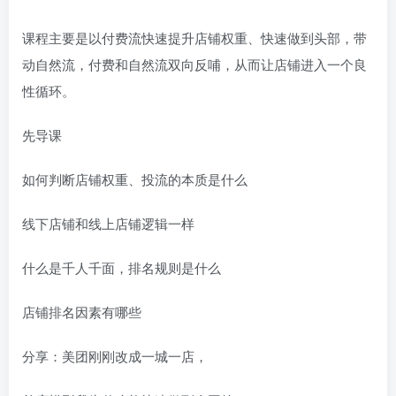
课程主要是以付费流快速提升店铺权重、快速做到头部，带
动自然流，付费和自然流双向反哺，从而让店铺进入一个良
性循环。
先导课
如何判断店铺权重、投流的本质是什么
线下店铺和线上店铺逻辑一样
什么是千人千面，排名规则是什么
店铺排名因素有哪些
分享：美团刚刚改成一城一店，