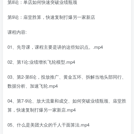
第8论：单店如何快速突破业绩瓶颈
第9论：庙堂胜算，快速复制打爆另一家新店
课程内容:
01、先导课，课程主要是讲的这些知识点。.mp4
02、第1论:业绩增长飞轮模型.mp4
03、第2-第6论，投放推广、黄金五环、拆解当地头部同行、
数据分析、加速飞轮.mp4
04、第7-9论、放大流量和成交、如何突破业绩瓶颈、庙堂胜
算，快速复制打爆另一家新店.mp4
05、什么是美团大众的千人干面算法.mp4