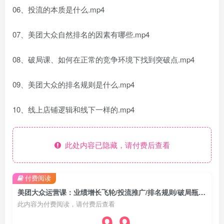
06、投流的本质是什么.mp4
07、美团大众自然排名的因素有哪些.mp4
08、破局课、如何在正常的竞争环境下找到突破点.mp4
09、美团大众的排名规则是什么.mp4
10、线上店铺逻辑和线下一样的.mp4
此处内容已隐藏，请付费后查看
付费阅读
美团大众运营课：业绩增长飞轮/投流推广/排名规则/破局瓶颈/新店复制打爆
此内容为付费阅读，请付费后查看
9.9