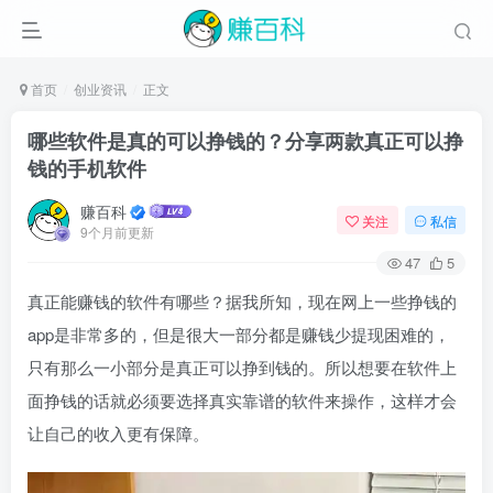
首页
创业资讯
正文
哪些软件是真的可以挣钱的？分享两款真正可以挣
钱的手机软件
赚百科
关注
私信
9个月前更新
47
5
真正能赚钱的软件有哪些？据我所知，现在网上一些挣钱的
app是非常多的，但是很大一部分都是赚钱少提现困难的，
只有那么一小部分是真正可以挣到钱的。所以想要在软件上
面挣钱的话就必须要选择真实靠谱的软件来操作，这样才会
让自己的收入更有保障。