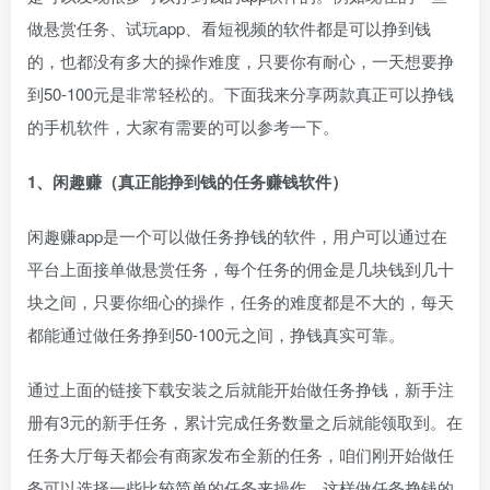
做悬赏任务、试玩app、看短视频的软件都是可以挣到钱
的，也都没有多大的操作难度，只要你有耐心，一天想要挣
到50-100元是非常轻松的。下面我来分享两款真正可以挣钱
的手机软件，大家有需要的可以参考一下。
1、闲趣赚（真正能挣到钱的任务赚钱软件）
闲趣赚app是一个可以做任务挣钱的软件，用户可以通过在
平台上面接单做悬赏任务，每个任务的佣金是几块钱到几十
块之间，只要你细心的操作，任务的难度都是不大的，每天
都能通过做任务挣到50-100元之间，挣钱真实可靠。
通过上面的链接下载安装之后就能开始做任务挣钱，新手注
册有3元的新手任务，累计完成任务数量之后就能领取到。在
任务大厅每天都会有商家发布全新的任务，咱们刚开始做任
务可以选择一些比较简单的任务来操作，这样做任务挣钱的