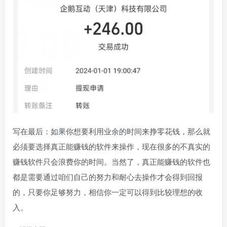
写在最后：如果你想要利用业余的时间来挣零花钱，那么就
必须要选择真正能赚钱的软件来操作，现在很多的不真实的
赚钱软件只会浪费你的时间。当然了，真正能赚钱的软件也
都是需要通过咱们自己的努力和耐心去操作才会得到回报
的，只要你足够努力，相信你一定可以得到比较理想的收
入。