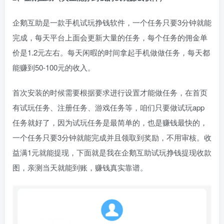
企鹅互助是一款手机试玩挣钱软件，一个任务只要3分钟就能
完成，每天平台上面会更新大量的任务，每个任务的佣金单
价是1.2元左右。每天闲暇的时间拿起手机做做任务，每天都
能赚到50-100元的收入。
首次安装的时候需要根据要求进行设置才能做任务，在首页
有试玩任务、注册任务、游戏任务等，咱们只要做试玩app
任务就好了，因为试玩任务是最简单的，也是赚钱最快的，
一个任务只要3分钟就能完成并且领取到奖励，不用审核。收
益满1元就能提现，下面就是我在企鹅互助试玩挣钱提现收款
图，亲测当天就能到账，赚钱真实靠谱。