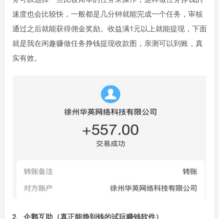
速度也会比较快，一般都是几分钟就能完成一个任务，审核
通过之后就能获得佣金奖励。收益满1元以上就能提现，下面
就是我在闲趣赚做任务挣钱提现收款图，亲测可以到账，真
实有效。
2、企鹅互助（真正能挣到钱的试玩赚钱软件）