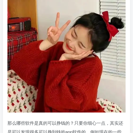
那么哪些软件是真的可以挣钱的？只要你细心一点，其实还
是可以发现很多可以挣到钱的app软件的。例如现在的一些