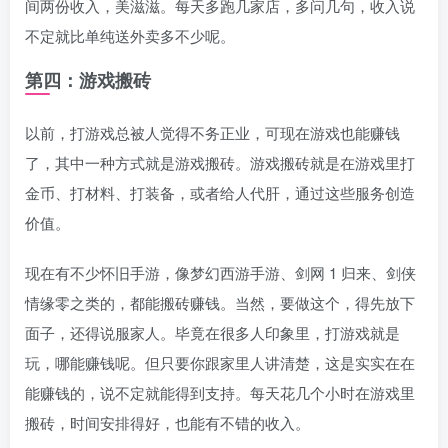
间两份收入，美滋滋。每天多跑几家店，多问几句，收入说
不定就比单纯送外卖多不少呢。
第四：游戏搬砖
以前，打游戏总被人觉得不务正业，可现在游戏也能赚钱
了，其中一种方式就是游戏搬砖。游戏搬砖就是在游戏里打
金币、打材料、打装备，或者给人代肝，通过这些服务创造
价值。
现在有不少怀旧手游，像梦幻西游手游、剑网 1 归来、剑侠
情缘零之类的，都能搬砖赚钱。当然，要做这个，得先放下
面子，还得说服家人。毕竟在很多人印象里，打游戏就是
玩，哪能赚钱呢。但只要你跟家里人讲清楚，这是实实在在
能赚钱的，说不定就能得到支持。每天花几个小时在游戏里
搬砖，时间安排得好，也能有不错的收入。