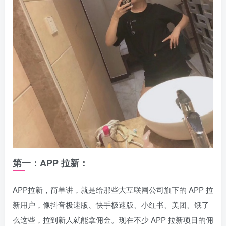
第一：APP 拉新：
APP拉新，简单讲，就是给那些大互联网公司旗下的 APP 拉
新用户，像抖音极速版、快手极速版、小红书、美团、饿了
么这些，拉到新人就能拿佣金。现在不少 APP 拉新项目的佣