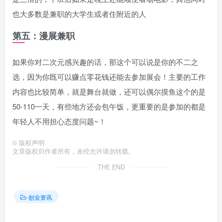
也大多数是兼职的大学生或者住附近的人
第五：漫展兼职
如果你对二次元感兴趣的话，那这个可以说是你的不二之
选，因为你既可以赚点零花钱还能去参加展会！主要的工作
内容也比较简单，就是舞台就做，还可以偶尔摸鱼这个的是
50-110一天，有些地方还会包午饭，更重要的是参加的都是
年轻人不用担心态度问题~！
©
版权声明
文章版权归作者所有，未经允许请勿转载。
THE END
创业资讯