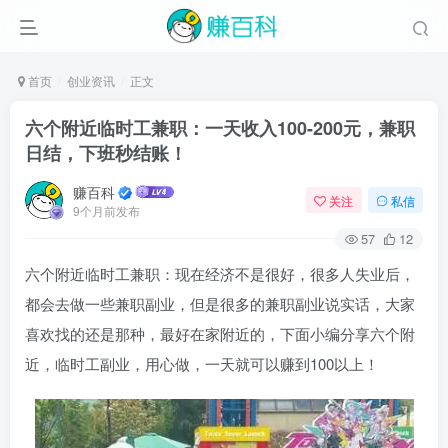
首页
创业资讯
正文
六个附近临时工兼职：一天收入100-200元，兼职
日结，下班秒结账！
赚百科
关注
私信
9个月前发布
57
12
六个附近临时工兼职：现在经济不是很好，很多人失业后，
都会去做一些兼职副业，但是很多的兼职副业说实话，大家
喜欢找的还是那种，最好在家附近的，下面小编分享六个附
近，临时工副业，用心做，一天就可以赚到100以上！