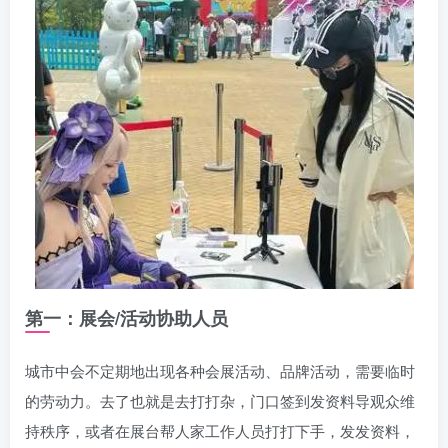
第一：展会/活动协助人员
城市中会不定期地出现各种会展活动、品牌活动，需要临时
的劳动力。去了也就是去打打杂，门口签到发资料导观众维
持秩序，或者在展台帮人家工作人员打打下手，发发资料，