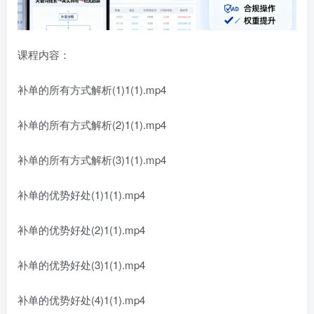
课程内容：
补单的所有方式解析(1)1(1).mp4
补单的所有方式解析(2)1(1).mp4
补单的所有方式解析(3)1(1).mp4
补单的优势好处(1)1(1).mp4
补单的优势好处(2)1(1).mp4
补单的优势好处(3)1(1).mp4
补单的优势好处(4)1(1).mp4