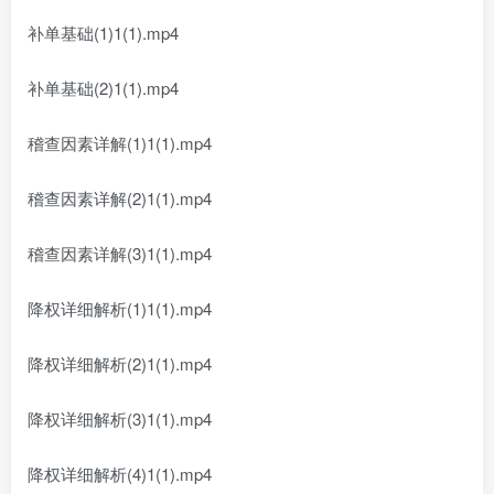
补单基础(1)1(1).mp4
补单基础(2)1(1).mp4
稽查因素详解(1)1(1).mp4
稽查因素详解(2)1(1).mp4
稽查因素详解(3)1(1).mp4
降权详细解析(1)1(1).mp4
降权详细解析(2)1(1).mp4
降权详细解析(3)1(1).mp4
降权详细解析(4)1(1).mp4