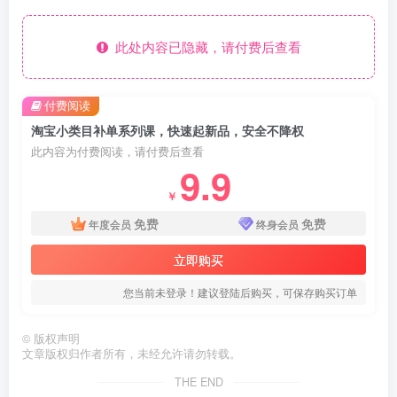
此处内容已隐藏，请付费后查看
付费阅读
淘宝小类目补单系列课，快速起新品，安全不降权
此内容为付费阅读，请付费后查看
9.9
￥
免费
免费
年度会员
终身会员
立即购买
您当前未登录！建议登陆后购买，可保存购买订单
©
版权声明
文章版权归作者所有，未经允许请勿转载。
THE END