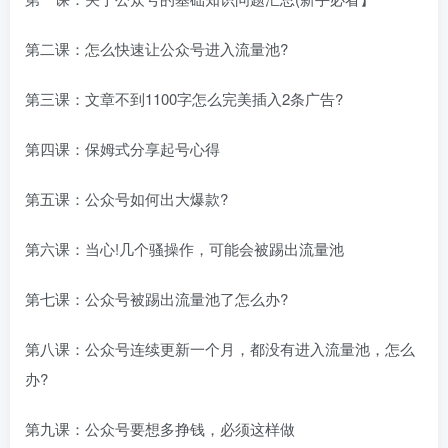
第二课：怎么快速让公众号进入流量池?
第三课：文章不到1100字怎么完美插入2条广告?
第四课：保姆式分享起号心得
第五课：公众号如何出大爆款?
第六课：当心!几个骚操作，可能会被踢出流量池
第七课：公众号被踢出流量池了怎么办?
第八课：公众号连续更新一个月，都没有进入流量池，怎么
办?
第九课：公众号要想多挣钱，必须这样做