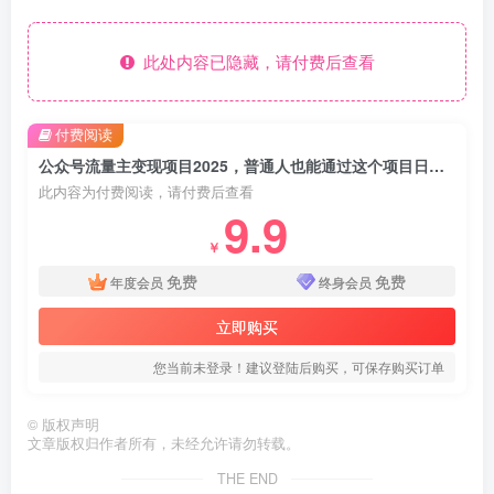
此处内容已隐藏，请付费后查看
付费阅读
公众号流量主变现项目2025，普通人也能通过这个项目日入四位数(更新)
此内容为付费阅读，请付费后查看
9.9
￥
免费
免费
年度会员
终身会员
立即购买
您当前未登录！建议登陆后购买，可保存购买订单
©
版权声明
文章版权归作者所有，未经允许请勿转载。
THE END