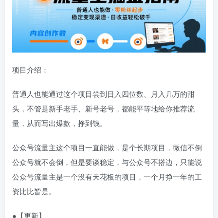
项目介绍：
普通人也能通过这个项目尝到日入四位数、月入几万的甜
头，不管是新手老手、新号老号，都能平等地给你推荐流
量，从而写出爆款，挣到钱。
公众号流量主这个项目一直能做，是个长期项目，微信不倒
公众号就不会倒，但是要谈稳定，与公众号不搭边，只能说
公众号流量主是一个没有天花板的项目，一个月挣一年的工
资比比皆是。
●【更新】