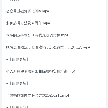
公众号基础知识(必学).mp4
多种起号方法及AI写作.mp4
领域的选择和如何寻找最新的对标.mp4
账号是否限流，是否注销，怎么转型，以及心态.mp4
●【历史更新】
个人所得税专项附加扣除填报实操培训.mp4
●【历史更新】
小绿书旅游图文起号方式20250215.mp4
●【历史更新】