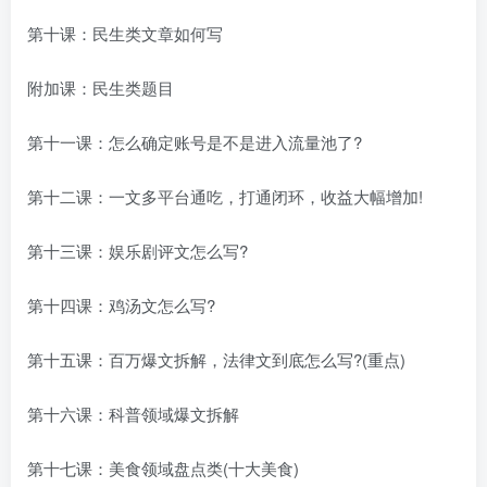
第十课：民生类文章如何写
附加课：民生类题目
第十一课：怎么确定账号是不是进入流量池了?
第十二课：一文多平台通吃，打通闭环，收益大幅增加!
第十三课：娱乐剧评文怎么写?
第十四课：鸡汤文怎么写?
第十五课：百万爆文拆解，法律文到底怎么写?(重点)
第十六课：科普领域爆文拆解
第十七课：美食领域盘点类(十大美食)