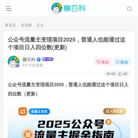
首页
冒泡网
正文
公众号流量主变现项目2025，普通人也能通过这
个项目日入四位数(更新)
赚百科
关注
私信
9个月前更新
66
49
公众号流量主变现
项目2025，普通人也能通过这个项目日入
四位数（更新）