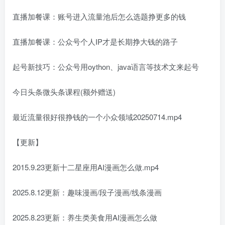
直播加餐课：账号进入流量池后怎么选题挣更多的钱
直播加餐课：公众号个人IP才是长期挣大钱的路子
起号新技巧：公众号用oython、java语言等技术文来起号
今日头条微头条课程(额外赠送)
最近流量很好很挣钱的一个小众领域20250714.mp4
【更新】
2015.9.23更新十二星座用AI漫画怎么做.mp4
2025.8.12更新：趣味漫画/段子漫画/线条漫画
2025.8.23更新：养生类美食用AI漫画怎么做