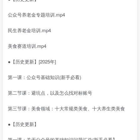
公众号养老金专题培训.mp4
民生养老金培训.mp4
美食赛道培训.mp4
●【历史更新】[2025年]
第一课：公众号基础知识(新手必看)
第二节课：避坑点，以及怎么找对标账号
第三节课：美食领域：十大常规类美食、十大养生类美食
●【历史更新】
第一课：关于公众号的基础知识问题汇总(新手必看】