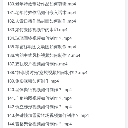
130.老年特效带货作品如何剪辑.mp4
131.老年特效作品如何嵌入话术.mp4
132.人设口播作品封面如何制作.mp4
133.如何去除视频中的水印.mp4
134.玻璃圆镜视频如何制作？.mp4
135.车窗移动图文动图如何制作.mp4
136.古韵中式风格视频如何制作？.mp4
137.双轨胶片视频如何制作.mp4
138.“静享慢时光”意境视频如何制作？.mp4
139.倒影视频如何制作.mp4
140.墙体撕纸视频如何制作？.mp4
141.广角构图视频如何制作？.mp4
142.倒立梯形视频如何制作？.mp4
143.关键帧加雪雾转场视频如何制作？.mp4
144.窗格聚合视频如何制作？.mp4