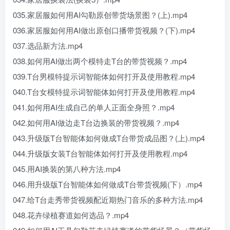
035.家居服如何用AI勾勒原创带货场景图？(上).mp4
036.家居服如何用AI做出原创口播带货视频？(下).mp4
037.选品新方法.mp4
038.如何用AI做出两个模特走T台的带货视频？.mp4
039.T台男模特提示词智能体如何打开及使用教程.mp4
040.T台女模特提示词智能体如何打开及使用教程.mp4
041.如何用AI生成自己的单人正面全身照？.mp4
042.如何用AI做边走T台边换装的带货视频？.mp4
043.升级版T台智能体如何做成T台带货成品图？(上).mp4
044.升级版女装T台智能体如何打开及使用教程.mp4
045.用AI换装的第八种方法.mp4
046.用升级版T台智能体如何做成T台带货视频(下）.mp4
047.给T台走秀带货视频配近期热门音乐的多种方法.mp4
048.花卉绿植赛道如何选品？.mp4