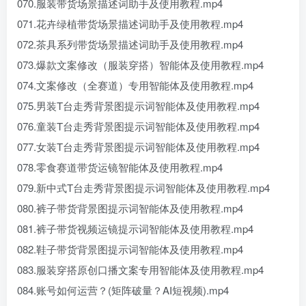
070.服装带货场景描述词助手及使用教程.mp4
071.花卉绿植带货场景描述词助手及使用教程.mp4
072.茶具系列带货场景描述词助手及使用教程.mp4
073.爆款文案修改（服装穿搭）智能体及使用教程.mp4
074.文案修改（全赛道）专用智能体及使用教程.mp4
075.男装T台走秀背景图提示词智能体及使用教程.mp4
076.童装T台走秀背景图提示词智能体及使用教程.mp4
077.女装T台走秀背景图提示词智能体及使用教程.mp4
078.零食赛道带货运镜智能体及使用教程.mp4
079.新中式T台走秀背景图提示词智能体及使用教程.mp4
080.裤子带货背景图提示词智能体及使用教程.mp4
081.裤子带货视频运镜提示词智能体及使用教程.mp4
082.鞋子带货背景图提示词智能体及使用教程.mp4
083.服装穿搭原创口播文案专用智能体及使用教程.mp4
084.账号如何运营？(矩阵破量？AI短视频).mp4