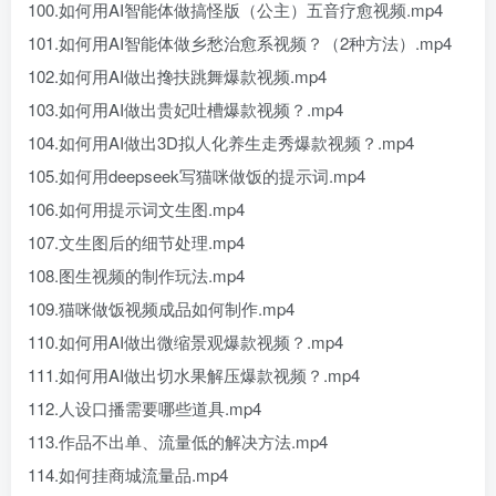
100.如何用AI智能体做搞怪版（公主）五音疗愈视频.mp4
101.如何用AI智能体做乡愁治愈系视频？（2种方法）.mp4
102.如何用AI做出搀扶跳舞爆款视频.mp4
103.如何用AI做出贵妃吐槽爆款视频？.mp4
104.如何用AI做出3D拟人化养生走秀爆款视频？.mp4
105.如何用deepseek写猫咪做饭的提示词.mp4
106.如何用提示词文生图.mp4
107.文生图后的细节处理.mp4
108.图生视频的制作玩法.mp4
109.猫咪做饭视频成品如何制作.mp4
110.如何用AI做出微缩景观爆款视频？.mp4
111.如何用AI做出切水果解压爆款视频？.mp4
112.人设口播需要哪些道具.mp4
113.作品不出单、流量低的解决方法.mp4
114.如何挂商城流量品.mp4