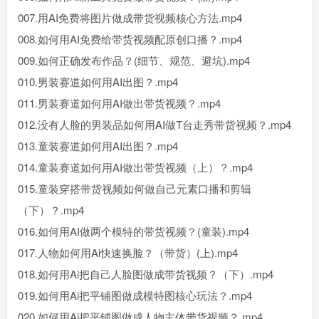
007.用AI免费将图片做成带货视频核心方法.mp4
008.如何用AI免费给带货视频配原创口播？.mp4
009.如何正确发布作品？(细节、规范、避坑).mp4
010.男装赛道如何用AI出图？.mp4
011.男装赛道如何用AI做出带货视频？.mp4
012.没有人脸的男装品如何用AI做T台走秀带货视频？.mp4
013.童装赛道如何用AI出图？.mp4
014.童装赛道如何用AI做出带货视频（上）？.mp4
015.童装穿搭带货视频如何做自己元素口播和剪辑
（下）？.mp4
016.如何用AI做两个模特的带货视频？(童装).mp4
017.人物如何用Ai快速换脸？（带货）(上).mp4
018.如何用Ai把自己人脸图做成带货视频？（下）.mp4
019.如何用Ai把平铺图做成模特图核心玩法？.mp4
020.如何用Ai把平铺图做成人物主体带货视频？.mp4