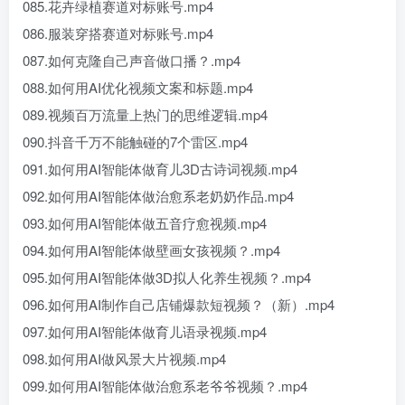
085.花卉绿植赛道对标账号.mp4
086.服装穿搭赛道对标账号.mp4
087.如何克隆自己声音做口播？.mp4
088.如何用AI优化视频文案和标题.mp4
089.视频百万流量上热门的思维逻辑.mp4
090.抖音千万不能触碰的7个雷区.mp4
091.如何用AI智能体做育儿3D古诗词视频.mp4
092.如何用AI智能体做治愈系老奶奶作品.mp4
093.如何用AI智能体做五音疗愈视频.mp4
094.如何用AI智能体做壁画女孩视频？.mp4
095.如何用AI智能体做3D拟人化养生视频？.mp4
096.如何用AI制作自己店铺爆款短视频？（新）.mp4
097.如何用AI智能体做育儿语录视频.mp4
098.如何用AI做风景大片视频.mp4
099.如何用AI智能体做治愈系老爷爷视频？.mp4