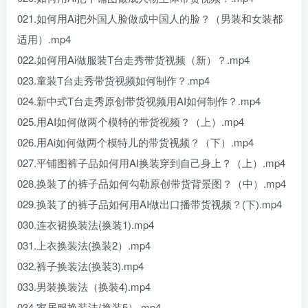
021.如何用Ai把外国人脸做成中国人的脸？（男装和女装都
适用）.mp4
022.如何用Ai做服装T台走秀带货视频（新）？.mp4
023.童装T台走秀带货视频如何制作？.mp4
024.新中式T台走秀原创带货视频用AI如何制作？.mp4
025.用AI如何做两个模特的带货视频？（上）.mp4
026.用Ai如何做两个模特儿的带货视频？（下）.mp4
027.平铺图裤子品如何用AI换装穿到自己身上？（上）.mp4
028.换装了的裤子品如何勾勒原创带货背景图？（中）.mp4
029.换装了的裤子品如何用AI做出口播带货视频？(下).mp4
030.连衣裙换装法(换装1).mp4
031.上衣换装法(换装2）.mp4
032.裤子换装法(换装3).mp4
033.男装换装法（换装4).mp4
034.家居服换装法(换装5）.mp4