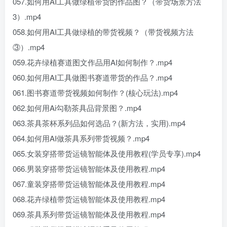
057.如何用AI工具做绿植带货的作品图？（带货场景方法
3）.mp4
058.如何用AI工具做绿植的带货视频？（带货视频方法
③）.mp4
059.花卉绿植赛道图文作品用AI如何制作？.mp4
060.如何用AI工具做图书赛道带货的作品？.mp4
061.图书赛道带货视频如何制作？(核心玩法).mp4
062.如何用Ai勾勒茶具品背景图？.mp4
063.茶具茶杯系列品如何选品？(新方法，实用).mp4
064.如何用AI做茶具系列带货视频？.mp4
065.女装穿搭带货运镜智能体及使用教程(学员专享).mp4
066.男装穿搭带货运镜智能体及使用教程.mp4
067.童装穿搭带货运镜智能体及使用教程.mp4
068.花卉绿植带货运镜智能体及使用教程.mp4
069.茶具系列带货运镜智能体及使用教程.mp4