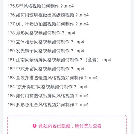
175.S型风格视频如何制作？.mp4
176.如何用玻璃框做出高级感视频？.mp4
177.枫，叶卷边拍照视频如何制作？.mp4
178.扇形风格视频如何制作？.mp4
179.立体相册风格视频如何制作？.mp4
180.发光镜子风格视频如何制作？.mp4
181.江南风景横屏风格视频如何制作？（童装）.mp4
182.中式开窗风格视频如何制作？.mp4
183.童装穿搭透镜圆风格视频如何制作？.mp4
184.“旗开得胜”风格视频如何制作？.mp4
185.如何用拼图做出屏风风格视频？.mp4
186.多形态组合风格视频如何制作？.mp4
此处内容已隐藏，请付费后查看