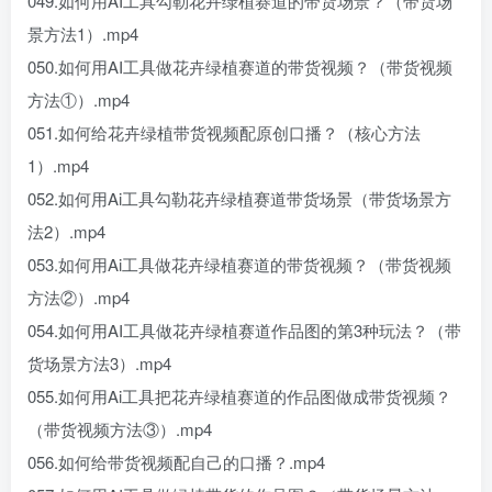
049.如何用AI工具勾勒花卉绿植赛道的带货场景？（带货场
景方法1）.mp4
050.如何用AI工具做花卉绿植赛道的带货视频？（带货视频
方法①）.mp4
051.如何给花卉绿植带货视频配原创口播？（核心方法
1）.mp4
052.如何用Ai工具勾勒花卉绿植赛道带货场景（带货场景方
法2）.mp4
053.如何用Ai工具做花卉绿植赛道的带货视频？（带货视频
方法②）.mp4
054.如何用AI工具做花卉绿植赛道作品图的第3种玩法？（带
货场景方法3）.mp4
055.如何用Ai工具把花卉绿植赛道的作品图做成带货视频？
（带货视频方法③）.mp4
056.如何给带货视频配自己的口播？.mp4