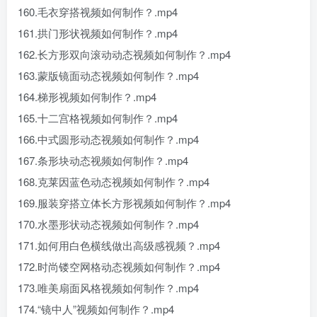
160.毛衣穿搭视频如何制作？.mp4
161.拱门形状视频如何制作？.mp4
162.长方形双向滚动动态视频如何制作？.mp4
163.蒙版镜面动态视频如何制作？.mp4
164.梯形视频如何制作？.mp4
165.十二宫格视频如何制作？.mp4
166.中式圆形动态视频如何制作？.mp4
167.条形块动态视频如何制作？.mp4
168.克莱因蓝色动态视频如何制作？.mp4
169.服装穿搭立体长方形视频如何制作？.mp4
170.水墨形状动态视频如何制作？.mp4
171.如何用白色横线做出高级感视频？.mp4
172.时尚镂空网格动态视频如何制作？.mp4
173.唯美扇面风格视频如何制作？.mp4
174.“镜中人”视频如何制作？.mp4