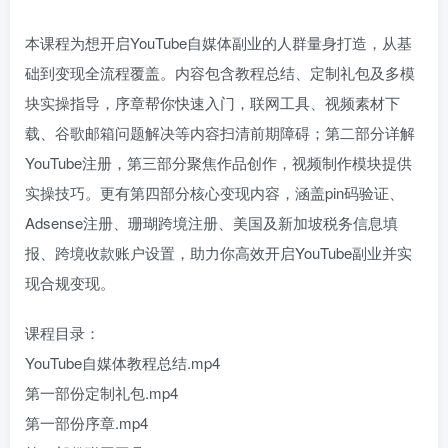
本课程为想开启YouTube自媒体副业的人群量身打造，从基
础到变现全流程覆盖。内容包含教程总结、定制礼包及多模
块实操指导，序章帮你快速入门，联网工具、视频素材下
载、谷歌邮箱问题解决等内容扫清前期障碍；第二部分详解
YouTube注册，第三部分聚焦作品创作，视频制作模块提供
实操技巧。更有第四部分核心变现内容，涵盖pin码验证、
Adsense注册、珊瑚跨境注册、美国及新加坡税务信息填
报、跨境收款账户设置，助力你高效开启YouTube副业并实
现合规变现。
课程目录：
YouTube自媒体教程总结.mp4
第一部份定制礼包.mp4
第一部份序章.mp4