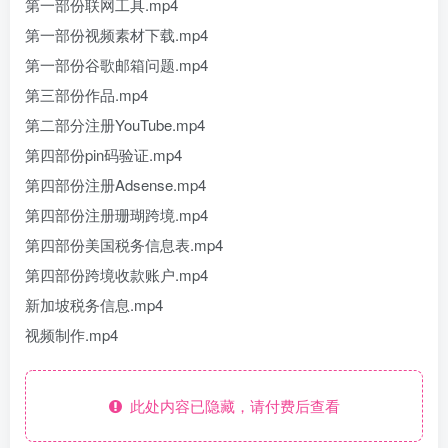
第一部份联网工具.mp4
第一部份视频素材下载.mp4
第一部份谷歌邮箱问题.mp4
第三部份作品.mp4
第二部分注册YouTube.mp4
第四部份pin码验证.mp4
第四部份注册Adsense.mp4
第四部份注册珊瑚跨境.mp4
第四部份美国税务信息表.mp4
第四部份跨境收款账户.mp4
新加坡税务信息.mp4
视频制作.mp4
此处内容已隐藏，请付费后查看