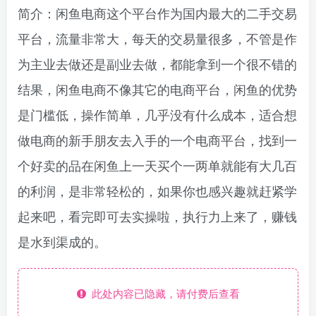
简介：闲鱼电商这个平台作为国内最大的二手交易
平台，流量非常大，每天的交易量很多，不管是作
为主业去做还是副业去做，都能拿到一个很不错的
结果，闲鱼电商不像其它的电商平台，闲鱼的优势
是门槛低，操作简单，几乎没有什么成本，适合想
做电商的新手朋友去入手的一个电商平台，找到一
个好卖的品在闲鱼上一天买个一两单就能有大几百
的利润，是非常轻松的，如果你也感兴趣就赶紧学
起来吧，看完即可去实操啦，执行力上来了，赚钱
是水到渠成的。
此处内容已隐藏，请付费后查看