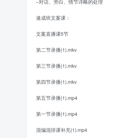
–对话、旁白、情节详略的处理
速成班文案课：
文案直播课5节
第二节录播(1).mkv
第三节录播(1).mkv
第四节录播(1).mkv
第五节录播(1).mp4
第一节录播(1).mp4
混编混排课补充(1).mp4