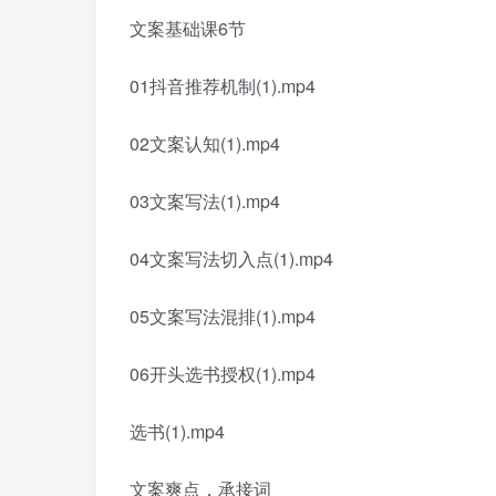
文案基础课6节
01抖音推荐机制(1).mp4
02文案认知(1).mp4
03文案写法(1).mp4
04文案写法切入点(1).mp4
05文案写法混排(1).mp4
06开头选书授权(1).mp4
选书(1).mp4
文案爽点，承接词