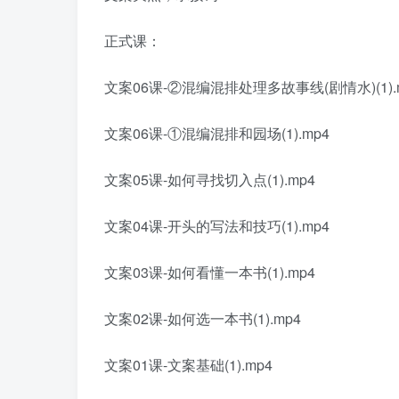
正式课：
文案06课-②混编混排处理多故事线(剧情水)(1).
文案06课-①混编混排和园场(1).mp4
文案05课-如何寻找切入点(1).mp4
文案04课-开头的写法和技巧(1).mp4
文案03课-如何看懂一本书(1).mp4
文案02课-如何选一本书(1).mp4
文案01课-文案基础(1).mp4