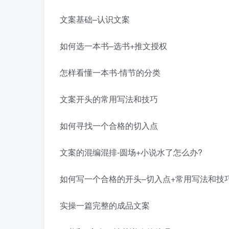
文案基础–认识文案
如何选一本书–选书+推文授权
怎样看懂一本书-情节的分类
文案开头的常用写法和技巧
如何寻找一个合格的切入点
文案的混编混排-圆场+小说水了怎么办?
如何写一个合格的开头–切入点+常用写法和技
实操一篇完整的成品文案