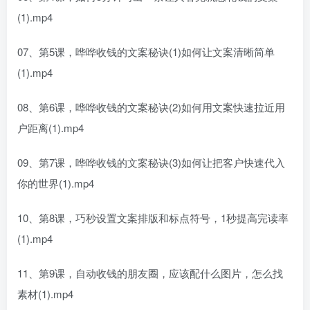
(1).mp4
07、第5课，哗哗收钱的文案秘诀(1)如何让文案清晰简单
(1).mp4
08、第6课，哗哗收钱的文案秘诀(2)如何用文案快速拉近用
户距离(1).mp4
09、第7课，哗哗收钱的文案秘诀(3)如何让把客户快速代入
你的世界(1).mp4
10、第8课，巧秒设置文案排版和标点符号，1秒提高完读率
(1).mp4
11、第9课，自动收钱的朋友圈，应该配什么图片，怎么找
素材(1).mp4