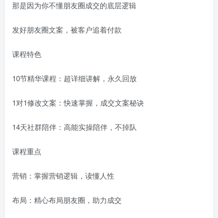
那是因为你不懂朋友圈成交的底层逻辑
发好朋友圈文案，被客户追着付款
课程特色
10节精华课程：超详细讲解，永久回放
1对1修改文案：快速掌握，成交文案秘诀
14天社群陪伴：高能实操陪伴，不掉队
课程重点
营销：掌握营销逻辑，读懂人性
布局：精心布局朋友圈，助力成交