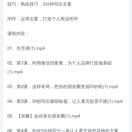
技巧：熟练技巧，3分钟写出文案
闭环：运用文案，打造个人商业闭环
课程内容：
01、先导课(1).mp4
02、第1课，利用微信四要素，为个人品牌打造做基础
(1).mp4
03、第2课，这样布局，把你的朋友圈变成印钞机(1).mp4
04、第3课，30秒写出吸睛标题，让人看完欲罢不能(1).mp4
05、【加餐】如何美化朋友圈(1).mp4
06、第4课，如何3分钟写出一条让人看完就想花钱的文案