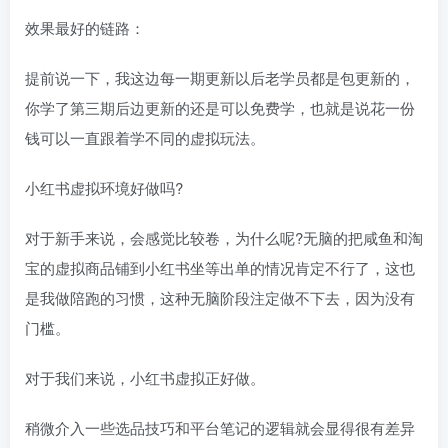
效果最好的链路：
提前说一下，我这边每一期更新以后老学员都是包更新的，
你学了第三期后边更新的还是可以免费学，也就是说花一份
钱可以一直跟着学不同的虚拟玩法。
小红书虚拟环境好做吗?
对于新手来说，会感觉比较卷，为什么呢?无脑的把咸鱼和淘
宝的虚拟商品铺到小红书坐等出单的情况肯定不行了，这也
是我做陪跑的习惯，这种无脑阶段注定做不下去，因为没有
门槛。
对于我们来说，小红书虚拟正好做。
稍微介入一些选品技巧和平台笔记的逻辑就会显得很有差异