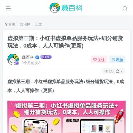
首页
冒泡网
正文
虚拟第三期：小红书虚拟单品服务玩法+细分铺货
玩法，0成本，人人可操作(更新)
赚百科
关注
私信
9个月前发布
33
7
虚拟第三期：小红书虚拟单品服务玩法+细分铺货玩法，0成
本，人人可操作（更新）