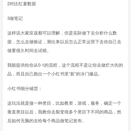
2对比红薯数据
3做笔记
这样说大家应该都可以理解，但是实际做下去分析什么数
据，怎么去做验证，测出来以后怎么正常运营下去你自己去
做要很久时间去试错。
我能提供给你从0-1的流程，这个流程不是让你去做烂大街的
品，而且自己跑出一个小红书里“新”的冷门爆品。
小红书细分铺货：
这玩法就是做一种类目，比如教资，游戏，服务，确定一个
垂直类目以后，我教你去裂变很多个类目下不同的商品，然
后如何无脑的去给每个商品做笔记发布。