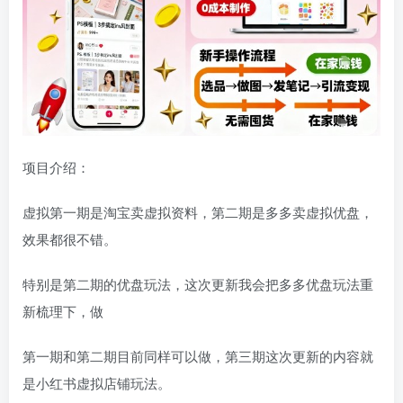
项目介绍：
虚拟第一期是淘宝卖虚拟资料，第二期是多多卖虚拟优盘，
效果都很不错。
特别是第二期的优盘玩法，这次更新我会把多多优盘玩法重
新梳理下，做
第一期和第二期目前同样可以做，第三期这次更新的内容就
是小红书虚拟店铺玩法。