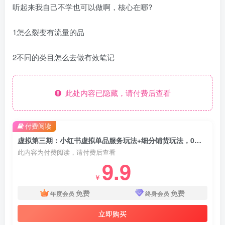
听起来我自己不学也可以做啊，核心在哪?
1怎么裂变有流量的品
2不同的类目怎么去做有效笔记
此处内容已隐藏，请付费后查看
付费阅读
虚拟第三期：小红书虚拟单品服务玩法+细分铺货玩法，0成本，人人可操作(更新)
此内容为付费阅读，请付费后查看
9.9
￥
免费
免费
年度会员
终身会员
立即购买