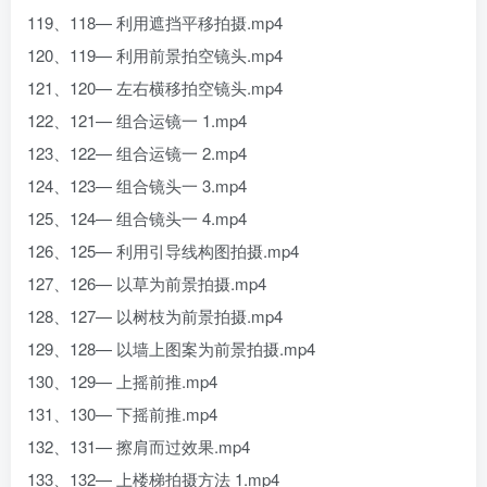
119、118— 利用遮挡平移拍摄.mp4
120、119— 利用前景拍空镜头.mp4
121、120— 左右横移拍空镜头.mp4
122、121— 组合运镜一 1.mp4
123、122— 组合运镜一 2.mp4
124、123— 组合镜头一 3.mp4
125、124— 组合镜头一 4.mp4
126、125— 利用引导线构图拍摄.mp4
127、126— 以草为前景拍摄.mp4
128、127— 以树枝为前景拍摄.mp4
129、128— 以墙上图案为前景拍摄.mp4
130、129— 上摇前推.mp4
131、130— 下摇前推.mp4
132、131— 擦肩而过效果.mp4
133、132— 上楼梯拍摄方法 1.mp4