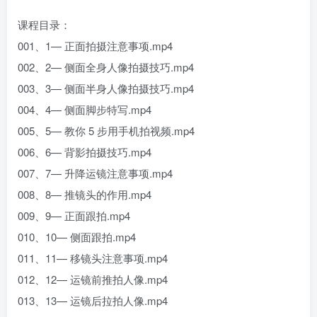
课程目录：
001、1— 正面拍摄注意事项.mp4
002、2— 侧面全身人像拍摄技巧.mp4
003、3— 侧面半身人像拍摄技巧.mp4
004、4— 侧面脚步特写.mp4
005、5— 教你 5 步用手机拍视频.mp4
006、6— 背影拍摄技巧.mp4
007、7— 升降运镜注意事项.mp4
008、8— 推镜头的作用.mp4
009、9— 正面跟拍.mp4
010、10— 侧面跟拍.mp4
011、11— 移镜头注意事项.mp4
012、12— 运镜前推拍人像.mp4
013、13— 运镜后拉拍人像.mp4