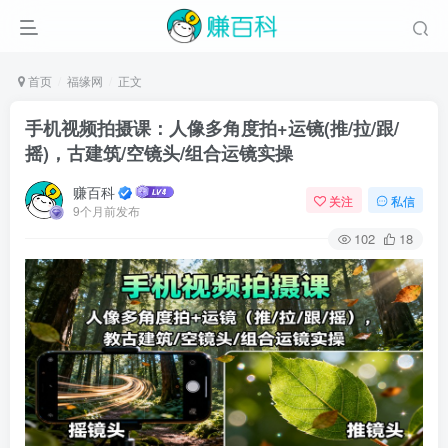
首页
福缘网
正文
手机视频拍摄课：人像多角度拍+运镜(推/拉/跟/
摇)，古建筑/空镜头/组合运镜实操
赚百科
关注
私信
9个月前发布
102
18