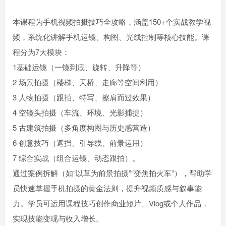
本课程为手机视频拍摄技巧全攻略，涵盖150+个实战教学视
频，系统化讲解手机运镜、构图、光线控制等核心技能。课
程分为7大模块：
1基础运镜（一镜到底、旋转、升降等）
2 场景拍摄（楼梯、天桥、走廊等空间利用）
3 人物拍摄（跟拍、特写、擦肩而过效果）
4 空镜头拍摄（车流、环境、光影捕捉）
5 古建筑拍摄（多角度构图与历史感营造）
6 创意技巧（遮挡、引导线、前景运用）
7 综合实战（组合运镜、动态跟拍）。
通过案例拆解（如“以草为前景拍摄”“变焦拍火车”），帮助学
员快速掌握手机拍摄的黄金法则，提升视频质感与叙事能
力。学员可运用课程技巧创作商业短片、Vlog或个人作品，
实现技能变现与收入增长。