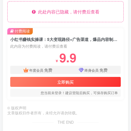
此处内容已隐藏，请付费后查看
付费阅读
小红书赚钱实操课：5大变现路径+广告渠道，爆品内容制作+辅助工具使用
此内容为付费阅读，请付费后查看
9.9
￥
免费
免费
年度会员
终身会员
立即购买
您当前未登录！建议登陆后购买，可保存购买订单
©
版权声明
文章版权归作者所有，未经允许请勿转载。
THE END