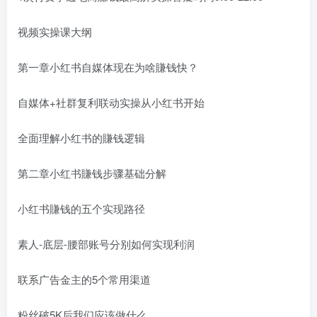
视频实操课大纲
第一章小红书自媒体现在为啥賺钱快？
自媒体+社群复利联动实操从小红书开始
全面理解小红书的賺钱逻辑
第二章小红书賺钱步骤基础分解
小红书賺钱的五个实现路径
素人-底层-腰部账号分别如何实现利润
联系广告金主的5个常用渠道
粉丝破5K后我们应该做什么