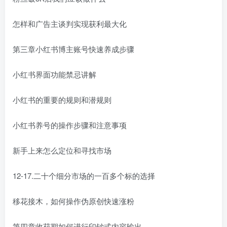
怎样和广告主谈判实现获利最大化
第三章小红书博主账号快速养成步骤
小红书界面功能禁忌讲解
小红书的重要的规则和潜规则
小红书养号的操作步骤和注意事项
新手上来怎么定位和寻找市场
12-17.二十个细分市场的一百多个标的选择
移花接木，如何操作伪原创快速涨粉
第四章收获期如何进行印钞式内容输出