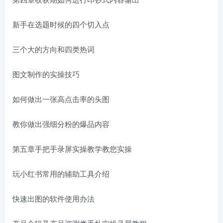
新手在选题时候的四个切入点
三个大的方向和四类热词
图文制作的实操技巧
如何做出一张高点击率的头图
教你做出强细分粉的爆品内容
第五章手把手录屏实操教学教您实操
玩小红书常用的辅助工具介绍
快速出图的软件使用办法