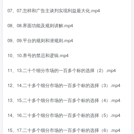
07、07.怎样和广告主谈判实现利益最大化.mp4
08、08.界面功能及规则讲解.mp4
09、09.平台的规则和潜规则.mp4
10、10.养号的禁忌和逻辑.mp4
11、13.二十个细分市场的一百多个标的选择（2）.mp4
12、14.二十多个细分市场的一百多个标的选择（3）.mp4
13、15.二十多个细分市场的一百多个标的选择（4）.mp4
14、16.二十多个细分市场的一百多个标的选择（5）.mp4
15、17.二十多个细分市场的一百多个标的选择（6）.mp4