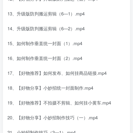
13、升级版防判搬运剪辑（6—1）.mp4
14、升级版防判搬运剪辑（6—2）.mp4
15、如何制作垂直统一封面（1）.mp4
16、如何制作垂直统一封面（2）.mp4
17、【好物推荐】如何发布、如何挂商品链接.mp4
18、【好物分享】小妙招统一封面制作.mp4
19、【好物推荐】不拍摄不剪辑、如何挂小黄车.mp4
20、【好物分享】小妙招制作技巧（一）.mp4
21、小妙招制作技巧（2—1）.mp4