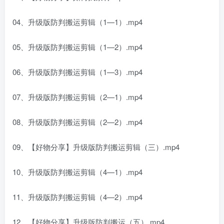
04、升级版防判搬运剪辑（1—1）.mp4
05、升级版防判搬运剪辑（1—2）.mp4
06、升级版防判搬运剪辑（1—3）.mp4
07、升级版防判搬运剪辑（2—1）.mp4
08、升级版防判搬运剪辑（2—2）.mp4
09、【好物分享】升级版防判搬运剪辑（三）.mp4
10、升级版防判搬运剪辑（4—1）.mp4
11、升级版防判搬运剪辑（4—2）.mp4
12、【好物分享】升级版防判搬运（五）.mp4