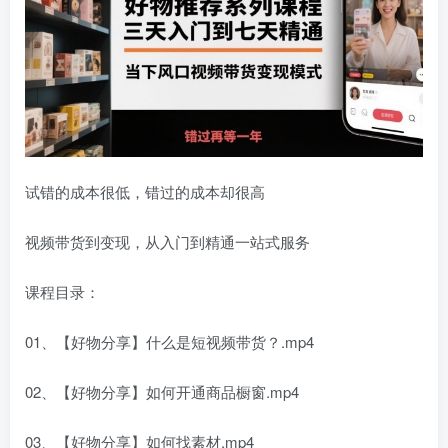
试错的成本很低，错过的成本却很高
视频带货到变现，从入门到精通一站式服务
课程目录：
01、【好物分享】什么是短视频带货？.mp4
02、【好物分享】如何开通商品橱窗.mp4
03、【好物分享】如何找素材.mp4