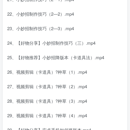
22、小妙招制作技巧（2—2）.mp4
23、小妙招制作技巧（2—3）.mp4
24、【好物分享】小妙招制作技巧（三）.mp4
25、【好物推荐】小妙招降版本（卡道具法）.mp4
26、视频剪辑（卡道具）?种草（1）.mp4
27、视频剪辑（卡道具）?种草（2）.mp4
28、视频剪辑（卡道具）?种草（3）.mp4
29、视频剪辑（卡道具）?种草（4）.mp4
30、【好物分享】安卓手机如何将版本.mp4