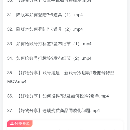
31、降版本如何登陆?卡道具（1）.mp4
32、降版本如何登陆?卡道具（2）.mp4
33、如何给账号打标签?发布细节（1）.mp4
34、如何给账号打标签?发布细节（2）.mp4
35、【好物分享】账号搭建—新账号冷启动?老账号转型
MOV.mp4
36、【好物分享】如何投抖?以及如何投抖?爆单.mp4
37、【好物分享】违规劣质商品同质化问题.mp4
付费资源