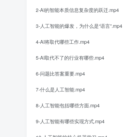
2-AI的智能本质信息复杂度的跃迁.mp4
3-人工智能的爆发，为什么是“语言”.mp4
4-AI将取代哪些工作.mp4
5-AI取代不了的行业有哪些.mp4
6-问题比答案重要.mp4
7-什么是人工智能.mp4
8-人工智能包括哪些方面.mp4
9-人工智能有哪些实现方式.mp4