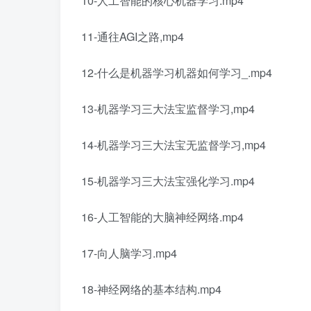
10-人工智能的核心机器学习.mp4
11-通往AGI之路,mp4
12-什么是机器学习机器如何学习_.mp4
13-机器学习三大法宝监督学习,mp4
14-机器学习三大法宝无监督学习,mp4
15-机器学习三大法宝强化学习.mp4
16-人工智能的大脑神经网络.mp4
17-向人脑学习.mp4
18-神经网络的基本结构.mp4