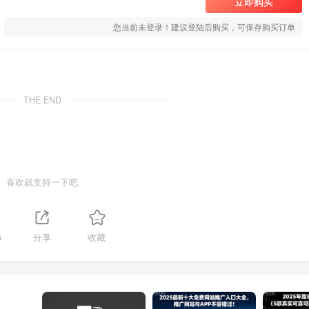
立即购买
您当前未登录！建议登陆后购买，可保存购买订单
THE END
喜欢就支持一下吧
5
分享
收藏