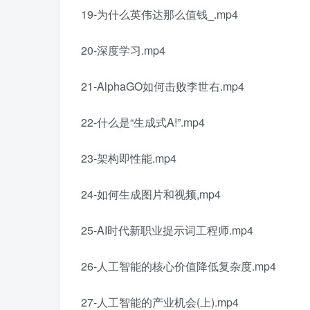
19-为什么英伟达那么值钱_.mp4
20-深度学习.mp4
21-AlphaGO如何击败李世右.mp4
22-什么是“生成式A!”.mp4
23-架构即性能.mp4
24-如何生成图片和视频,mp4
25-AI时代新职业提示词工程师.mp4
26-人工智能的核心价值降低复杂度.mp4
27-人工智能的产业机会(上).mp4