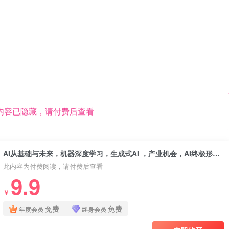
内容已隐藏，请付费后查看
AI从基础与未来，机器深度学习，生成式AI ，产业机会，AI终极形态与人类方向
此内容为付费阅读，请付费后查看
9.9
￥
免费
免费
年度会员
终身会员