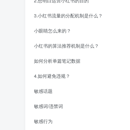
2.想明白运营小红书的目的
3.小红书流量的分配机制是什么？
小眼睛怎么来的？
小红书的算法推荐机制是什么？
如何分析单篇笔记数据
4.如何避免违规？
敏感话题
敏感词/违禁词
敏感行为