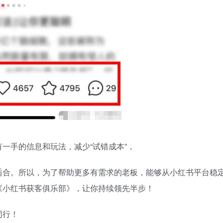
一手的信息和玩法，减少“试错成本”，
适合。所以，为了帮助更多有需求的老板，能够从小红书平台稳
《小红书获客俱乐部》，让你持续领先半步！
同行！