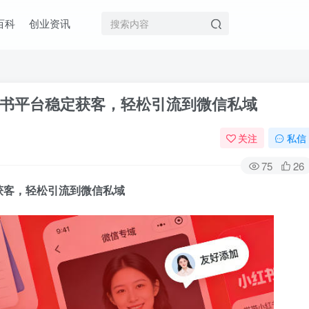
百科
创业资讯
书平台稳定获客，轻松引流到微信私域
关注
私信
75
26
获客，轻松引流到微信私域