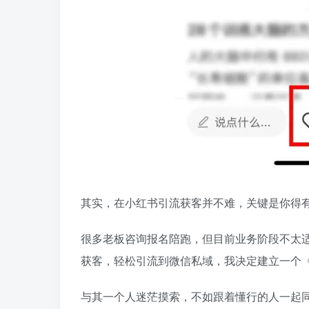
其实，在小红书引流获客并不难，关键是你得有
很多老板咨询报名陪跑，但目前业务阶段不太
获客，轻松引流到微信私域，我决定建立一个
与其一个人迷茫摸索，不如跟着懂行的人一起