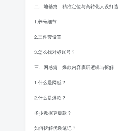
二、地基篇：精准定位与高转化人设打造
1.养号细节
2.三件套设置
3.怎么找对标账号？
三、网感篇：爆款内容底层逻辑与拆解
1.什么是网感？
2.什么是爆款？
多少数据算爆款？
如何拆解优质笔记？