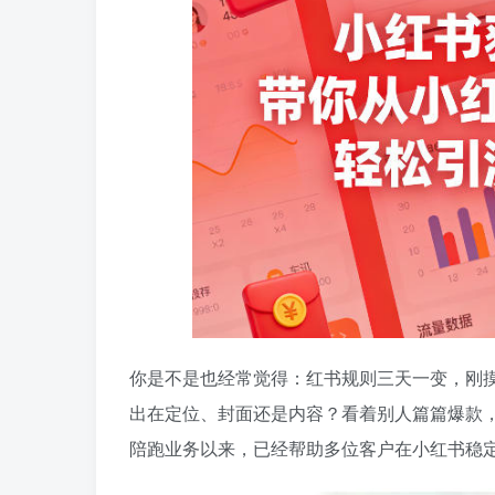
你是不是也经常觉得：红书规则三天一变，刚
出在定位、封面还是内容？看着别人篇篇爆款，
陪跑业务以来，已经帮助多位客户在小红书稳