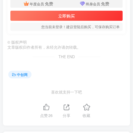
免费
免费
年度会员
终身会员
立即购买
您当前未登录！建议登陆后购买，可保存购买订单
©
版权声明
文章版权归作者所有，未经允许请勿转载。
THE END
中创网
喜欢就支持一下吧
点赞
26
分享
收藏