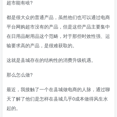
超市能有啥?
都是很大众的普通产品，虽然他们也可以通过电商
平台网购超市没有的产品，但是这些产品主要集中
在日用品耐用品这个范畴，对于那些时效性强、运
输要求高的产品，是很难获取的。
这就是县城存在的结构性的消费升级机遇。
那么怎么做?
最近，我接触了一个在县城做电商的人脉，通过聊
天了解了他们是怎样在县城几乎0成本做得风生水
起的。