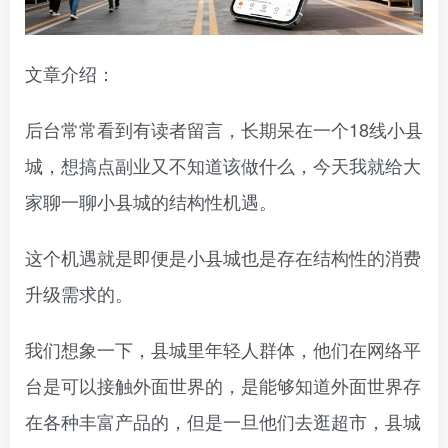
文章介绍：
后台常常看到有读者留言，长期呆在一个18线小县
城，想搞点副业又不知道该做什么，今天我就给大
家聊一聊小县城的结构性机遇。
这个机遇就是即便是小县城也是存在结构性的消费
升级需求的。
我们想象一下，县城里年轻人群体，他们在网络平
台是可以接触外面世界的，是能够知道外面世界存
在各种丰富产品的，但是一旦他们去逛超市，县城