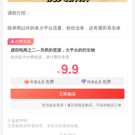
课程介绍：
除券商以外的各大平台流量、粉丝业务，还有莆田系实体
付费资源
虚拟电商之二—另类的货源，大平台的衍生物
此内容为付费资源，请付费后查看
9.9
￥
免费
免费
年度会员
终身会员
立即购买
您当前未登录！建议登陆后购买，可保存购买订单
©
版权声明
文章版权归作者所有，未经允许请勿转载。