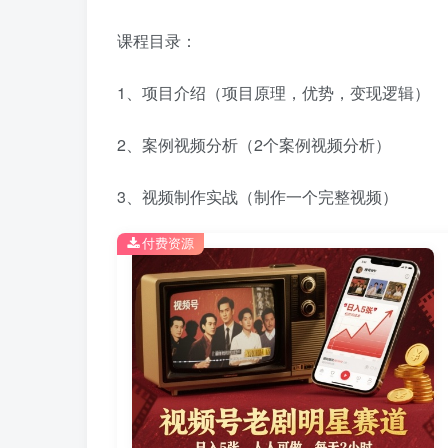
课程目录：
1、项目介绍（项目原理，优势，变现逻辑）
2、案例视频分析（2个案例视频分析）
3、视频制作实战（制作一个完整视频）
付费资源