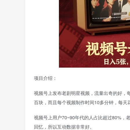
项目介绍：
视频号上发布老剧明星视频，流量出奇的好，
百块，而且每个视频制作时间10多分钟，每天
视频号上用户70~90年代的人占比超过80%
回忆，所以互动数据非常好。