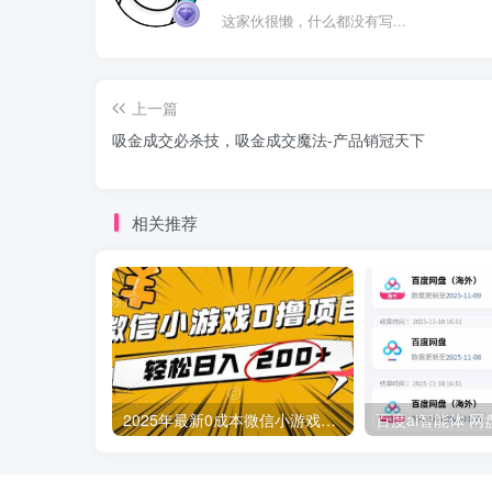
这家伙很懒，什么都没有写...
上一篇
吸金成交必杀技，吸金成交魔法-产品销冠天下
相关推荐
2025年最新0成本微信小游戏撸收益小项目，轻松日入200+