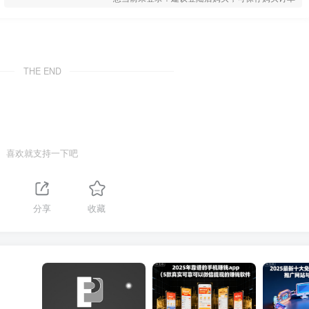
THE END
喜欢就支持一下吧
分享
收藏