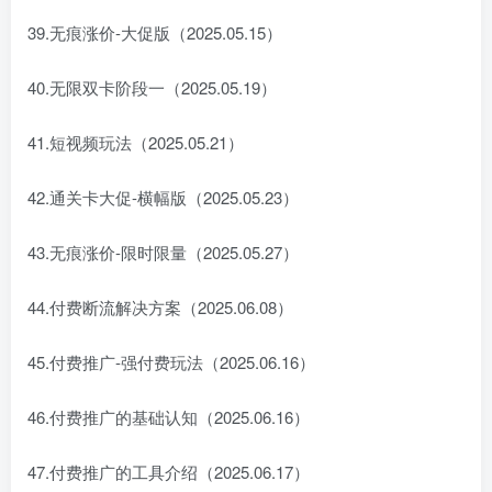
39.无痕涨价-大促版（2025.05.15）
40.无限双卡阶段一（2025.05.19）
41.短视频玩法（2025.05.21）
42.通关卡大促-横幅版（2025.05.23）
43.无痕涨价-限时限量（2025.05.27）
44.付费断流解决方案（2025.06.08）
45.付费推广-强付费玩法（2025.06.16）
46.付费推广的基础认知（2025.06.16）
47.付费推广的工具介绍（2025.06.17）