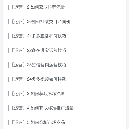
│【运营】2.如何获取推荐流量
│【运营】20如何打破类目区间价
│【运营】21多多直播有何技巧
│【运营】22多多进宝运营技巧
│【运营】23短信营销运营技巧
│【运营】24多多视频如何挂载
│【运营】3.如何获取私域流量
│【运营】4.如何获取标准推广流量
│【运营】5.如何分析市场竞品