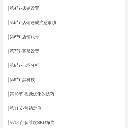
│第4节-店铺设置
│第5节-店铺违规注意事项
│第6节-店铺账号
│第7节-客服设置
│第8节-市场分析
│第9节-黑科技
│第10节-视觉优化的技巧
│第11节-营销定价
│第12节-多维度SKU布局