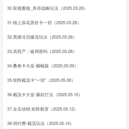
30.双规蓄能_库存战略玩法（2025.03.28）
31.锦上添花原价卡一切（2025.03.28）
32.黑搜冷启爆流玩法（2025.03.28）
33.高投产：破局密码（2025.03.28）
34.叠卷卡大促-横幅版（2025.05.09）
35.矩阵截流卡“一切”（2025.05.09）
36.截流卡大促-爆款打法（2025.05.10）
37.全店动销.矩阵裂变（2025.05.12）
38.弱付费-截流玩法（2025.05.14）