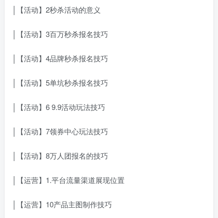
│【活动】2秒杀活动的意义
│【活动】3百万秒杀报名技巧
│【活动】4品牌秒杀报名技巧
│【活动】5单坑秒杀报名技巧
│【活动】6 9.9活动玩法技巧
│【活动】7领券中心玩法技巧
│【活动】8万人团报名的技巧
│【运营】1.平台流量渠道展现位置
│【运营】10产品主图制作技巧