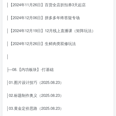
│【2024年11月26日】百货全店折扣券3天起店
│【2024年12月06日】拼多多年终答疑专场
│【2024年12月19日】12月线上直播课（矩阵玩法）
│【2024年12月26日】生鲜肉类双修玩法
│
├─08.【内功板块】-打基础
│01.图片设计技巧（2025.08.23）
│02.标题制作奥义（2025.08.23）
│03.黄金定价思路（2025.08.23）