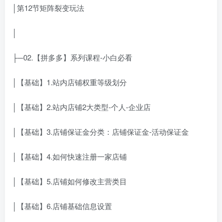
│第12节矩阵裂变玩法
│
├─02.【拼多多】系列课程-小白必看
│【基础】1.站内店铺权重等级划分
│【基础】2.站内店铺2大类型-个人-企业店
│【基础】3.店铺保证金分类：店铺保证金-活动保证金
│【基础】4.如何快速注册一家店铺
│【基础】5.店铺如何修改主营类目
│【基础】6.店铺基础信息设置