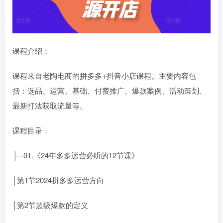
课程介绍：
课程来自老陶电商的拼多多+抖音小店课程。主要内容包
括：选品、运营、基础、付费推广、爆款案例、活动策划、
最新打法获取流量等。
课程目录：
├─01.《24年多多运营必听的12节课》
│第1节2024拼多多运营方向
│第2节超级爆款的定义