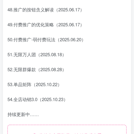
48.推广的按钮含义解读（2025.06.17）
49.付费推广的优化策略（2025.06.17）
50.付费推广-弱付费玩法（2025.06.20）
51.无限万人团（2025.08.18）
52.无限群爆款（2025.08.28）
53.单品矩阵（2025.10.22）
54.全店动销3.0（2025.10.23）
持续更新中……