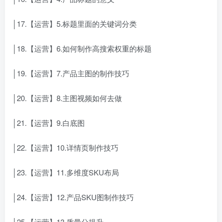
│17.【运营】5.标题里面的关键词分类
│18.【运营】6.如何制作高搜索权重的标题
│19.【运营】7.产品主图的制作技巧
│20.【运营】8.主图视频如何去做
│21.【运营】9.白底图
│22.【运营】10.详情页制作技巧
│23.【运营】11.多维度SKU布局
│24.【运营】12.产品SKU图制作技巧
│25.【运营】13.质量分提升