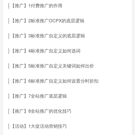
│【推广】1付费推广的作用
│【推广】2标准推广OCPX的底层逻辑
│【推广】3标准推广自定义的底层逻辑
│【推广】4标准推广自定义如何选词
│【推广】5标准推广自定义关键词如何出价
│【推广】6标准推广自定义如何设置分时折扣
│【推广】7全站推广底层逻辑
│【推广】8全站推广的优化技巧
│【活动】1大促活动营销技巧