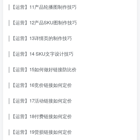
│【运营】11产品轮播图制作技巧
│【运营】12产品SKU图制作技巧
│【运营】13详情页的制作技巧
│【运营】14 SKU文字设计技巧
│【运营】15如何做好链接防比价
│【运营】16竞价链接如何定价
│【运营】17活动链接如何定价
│【运营】18付费链接如何定价
│【运营】19货损链接如何定价