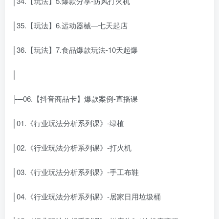
│34.【玩法】5.爆款分享-防风打火机
│35.【玩法】6.运动器械—七天起店
│36.【玩法】7.食品爆款玩法-10天起爆
│
├─06.【抖音商品卡】爆款案例-直播课
│01.《行业玩法分析系列课》-绿植
│02.《行业玩法分析系列课》-打火机
│03.《行业玩法分析系列课》-手工布鞋
│04.《行业玩法分析系列课》-居家日用垃圾桶