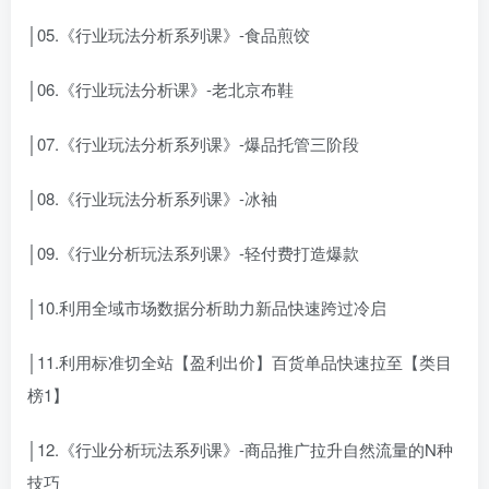
│05.《行业玩法分析系列课》-食品煎饺
│06.《行业玩法分析课》-老北京布鞋
│07.《行业玩法分析系列课》-爆品托管三阶段
│08.《行业玩法分析系列课》-冰袖
│09.《行业分析玩法系列课》-轻付费打造爆款
│10.利用全域市场数据分析助力新品快速跨过冷启
│11.利用标准切全站【盈利出价】百货单品快速拉至【类目
榜1】
│12.《行业分析玩法系列课》-商品推广拉升自然流量的N种
技巧