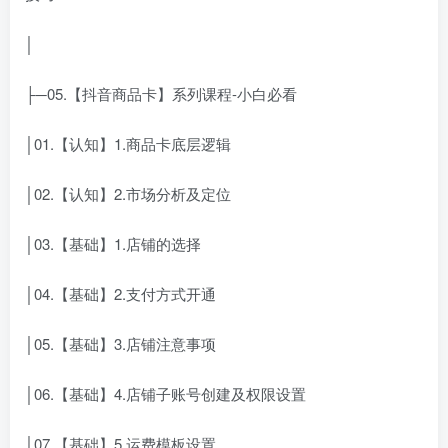
│
├─05.【抖音商品卡】系列课程-小白必看
│01.【认知】1.商品卡底层逻辑
│02.【认知】2.市场分析及定位
│03.【基础】1.店铺的选择
│04.【基础】2.支付方式开通
│05.【基础】3.店铺注意事项
│06.【基础】4.店铺子账号创建及权限设置
│07.【基础】5.运费模板设置