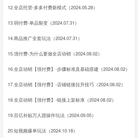
12.全店托管-多多付费新模式（2024.05.28）
13.弱付费-单品裂变（2024.07.31）
14.商品推广全套玩法（2024.07.31）
15.强付费-为什么要做全店动销（2024.08.02）
16.全店动销【强付费】-步骤标准及基础搭建（2024.08.02）
17.全店动销【强付费】-店铺链接拉升技巧（2024.08.02）
18.全店动销【强付费】-链接上架标准（2024.08.02）
19.百亿补贴万人团操作玩法（2024.09.05）
20.短视频爆单玩法（2024.10.18）