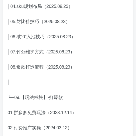
│04.sku规划布局（2025.08.23）
│05.防比价技巧（2025.08.23）
│06.破“0”入池技巧（2025.08.23）
│07.评分维护方式（2025.08.23）
│08.爆款打造流程（2025.08.23）
│
└─09.【玩法板块】-打爆款
01.拼多多免费玩法（2023.12.14）
02.付费推广实操（2024.03.12）