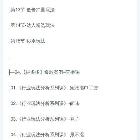
│第13节-低价冲量玩法
│第14节-达人精选玩法
│第15节-秒杀玩法
│
├─04.【拼多多】爆款案例–直播课
│01.《行业玩法分析系列课》-宠物湿巾手套
│02.《行业玩法分析系列课》-卤味
│03.《行业玩法分析系列课》-袜子
│04.《行业玩法分析系列课》-尿不湿