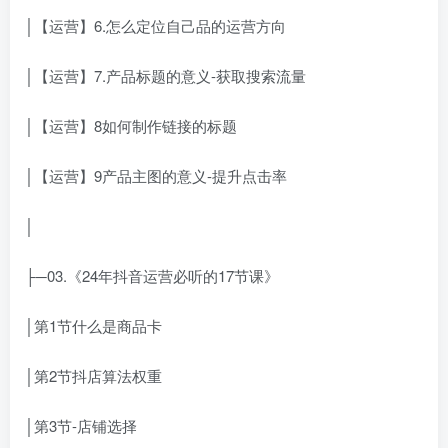
│【运营】6.怎么定位自己品的运营方向
│【运营】7.产品标题的意义-获取搜索流量
│【运营】8如何制作链接的标题
│【运营】9产品主图的意义-提升点击率
│
├─03.《24年抖音运营必听的17节课》
│第1节什么是商品卡
│第2节抖店算法权重
│第3节-店铺选择