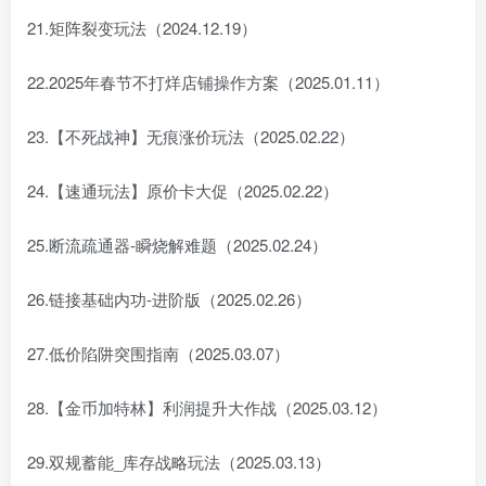
21.矩阵裂变玩法（2024.12.19）
22.2025年春节不打烊店铺操作方案（2025.01.11）
23.【不死战神】无痕涨价玩法（2025.02.22）
24.【速通玩法】原价卡大促（2025.02.22）
25.断流疏通器-瞬烧解难题（2025.02.24）
26.链接基础内功-进阶版（2025.02.26）
27.低价陷阱突围指南（2025.03.07）
28.【金币加特林】利润提升大作战（2025.03.12）
29.双规蓄能_库存战略玩法（2025.03.13）