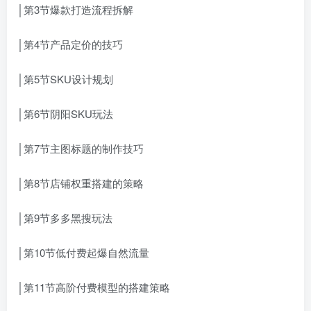
│第3节爆款打造流程拆解
│第4节产品定价的技巧
│第5节SKU设计规划
│第6节阴阳SKU玩法
│第7节主图标题的制作技巧
│第8节店铺权重搭建的策略
│第9节多多黑搜玩法
│第10节低付费起爆自然流量
│第11节高阶付费模型的搭建策略