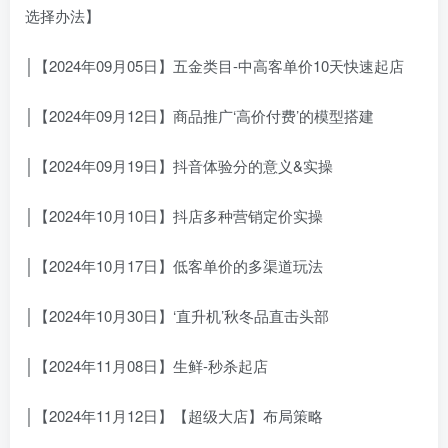
选择办法】
│【2024年09月05日】五金类目-中高客单价10天快速起店
│【2024年09月12日】商品推广‘高价付费’的模型搭建
│【2024年09月19日】抖音体验分的意义&实操
│【2024年10月10日】抖店多种营销定价实操
│【2024年10月17日】低客单价的多渠道玩法
│【2024年10月30日】‘直升机’秋冬品直击头部
│【2024年11月08日】生鲜-秒杀起店
│【2024年11月12日】【超级大店】布局策略