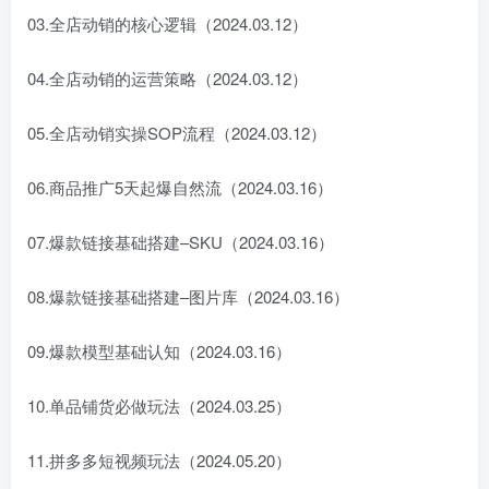
03.全店动销的核心逻辑（2024.03.12）
04.全店动销的运营策略（2024.03.12）
05.全店动销实操SOP流程（2024.03.12）
06.商品推广5天起爆自然流（2024.03.16）
07.爆款链接基础搭建–SKU（2024.03.16）
08.爆款链接基础搭建–图片库（2024.03.16）
09.爆款模型基础认知（2024.03.16）
10.单品铺货必做玩法（2024.03.25）
11.拼多多短视频玩法（2024.05.20）