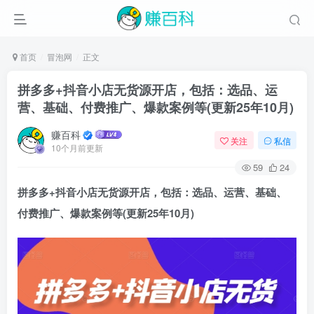
首页
冒泡网
正文
拼多多+抖音小店无货源开店，包括：选品、运
营、基础、付费推广、爆款案例等(更新25年10月)
赚百科
关注
私信
10个月前更新
59
24
拼多多+抖音小店无货源开店
，包括：选品、运营、基础、
付费推广、爆款案例等(更新25年10月)